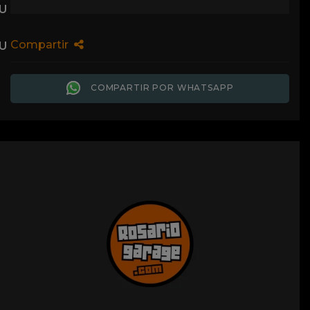
Compartir
COMPARTIR POR WHATSAPP