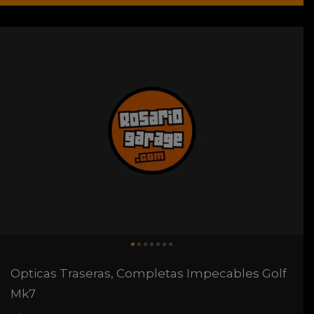
Opticas Traseras, Completas Impecables Golf
Mk7