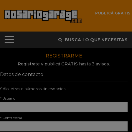
PUBLICÁ GRATIS
BUSCA LO QUE NECESITAS
REGISTRARME
Registrate y publicá GRATIS hasta 3 avisos.
Datos de contacto
Sólo letras o números sin espacios
* Usuario
* Contraseña