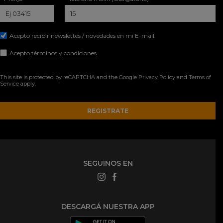
Acepto recibir newslettes / novedades en mi E-mail.
Acepto
términos y condiciones
This site is protected by reCAPTCHA and the Google
Privacy Policy
and
Terms of
Service
apply.
SEGUINOS EN
DESCARGÁ NUESTRA APP