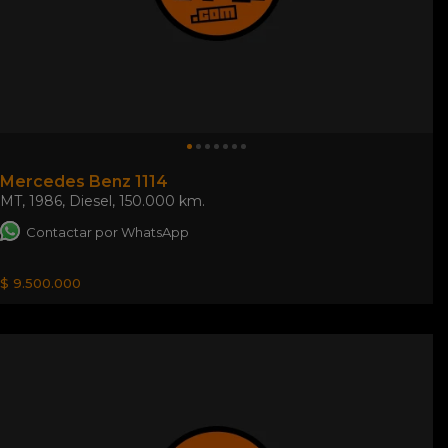
Mercedes Benz 1114
MT
,
1986
,
Diesel
,
150.000 km.
Contactar por WhatsApp
$ 9.500.000