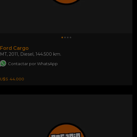
Ford Cargo
MT
,
2011
,
Diesel
,
144.500 km.
Contactar por WhatsApp
U$S 44.000