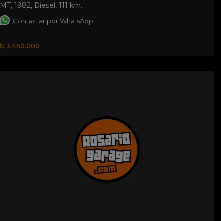
MT
,
1982
,
Diesel
,
111 km.
Contactar por WhatsApp
$ 3.450.000