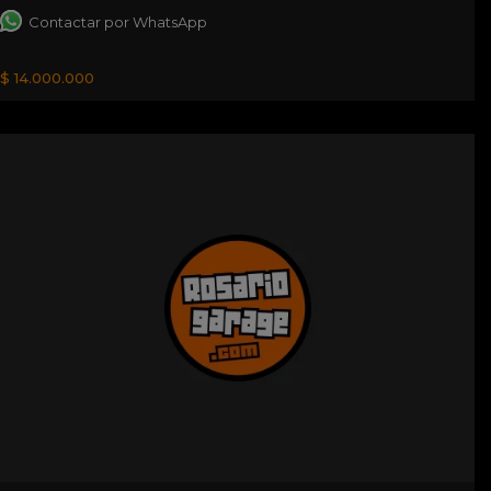
Contactar por WhatsApp
$ 14.000.000