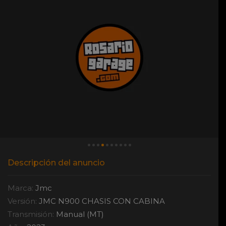
Descripción del anuncio
Marca:
Jmc
Versión:
JMC N900 CHASIS CON CABINA
Transmisión:
Manual (MT)