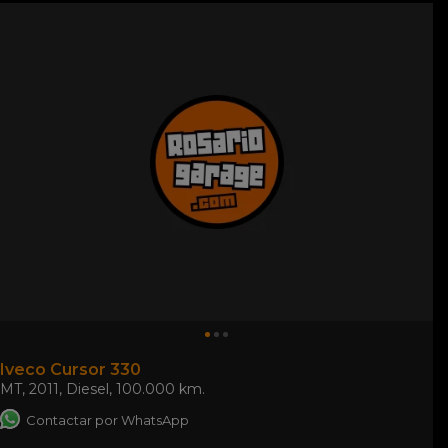
Iveco Cursor 330
MT
,
2011
,
Diesel
,
100.000 km.
Contactar por WhatsApp