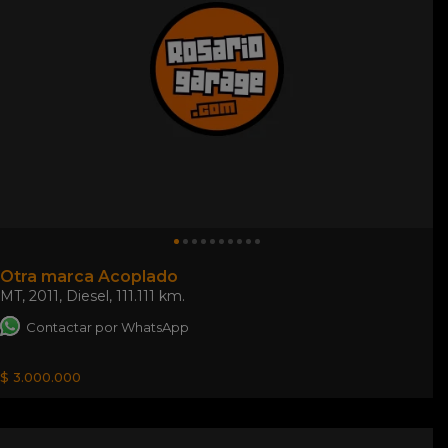
Otra marca Acoplado
MT
,
2011
,
Diesel
,
111.111 km.
Contactar por WhatsApp
$ 3.000.000