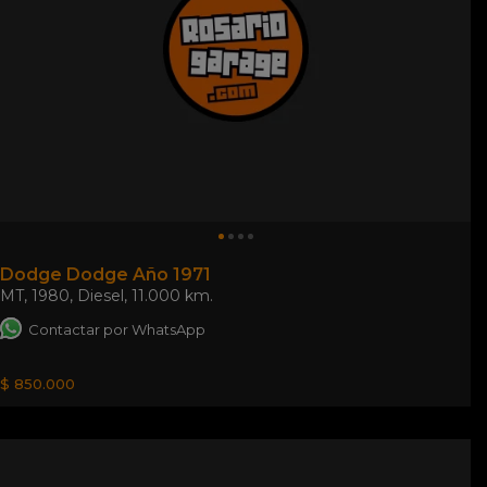
Dodge Dodge Año 1971
MT
,
1980
,
Diesel
,
11.000 km.
Contactar por WhatsApp
$ 850.000