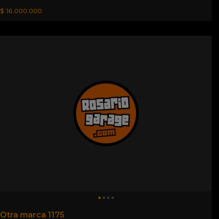
$ 16.000.000
Otra marca 1175