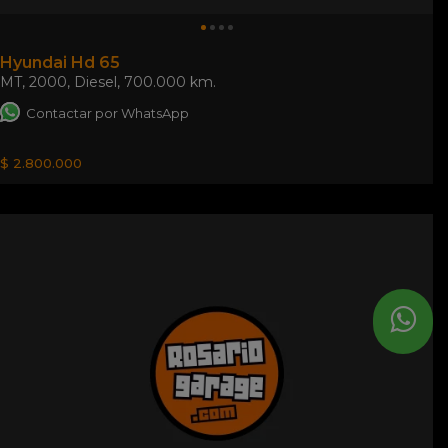
Hyundai Hd 65
MT
,
2000
,
Diesel
,
700.000 km.
Contactar por WhatsApp
$ 2.800.000