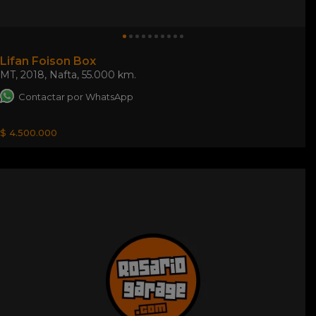
Lifan Foison Box
MT
,
2018
,
Nafta
,
55.000 km.
Contactar por WhatsApp
$ 4.500.000