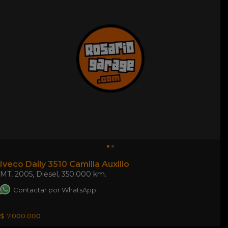
Iveco Daily 3510 Camilla Auxilio
MT
,
2005
,
Diesel
,
350.000 km.
Contactar por WhatsApp
$ 7.000.000