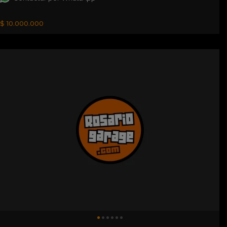
$ 10.000.000