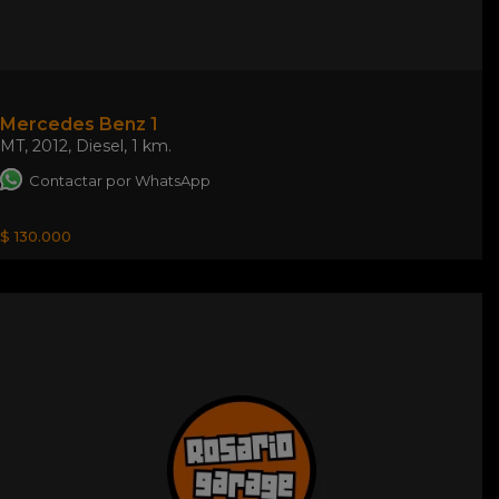
Mercedes Benz 1
MT
,
2012
,
Diesel
,
1 km.
Contactar por WhatsApp
$ 130.000