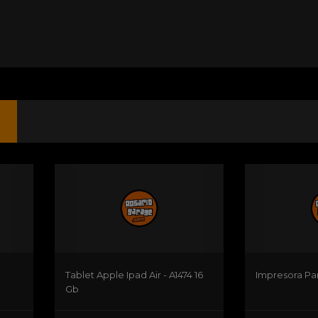
Tablet Apple Ipad Air - A1474 16
Impresora Pa
Gb