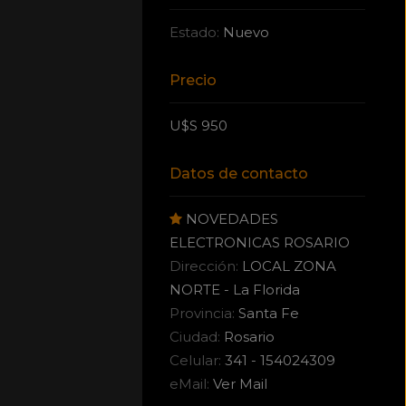
Estado:
Nuevo
Precio
U$S 950
Datos de contacto
NOVEDADES
ELECTRONICAS ROSARIO
Dirección:
LOCAL ZONA
NORTE - La Florida
Provincia:
Santa Fe
Ciudad:
Rosario
Celular:
341 - 154024309
eMail:
Ver Mail