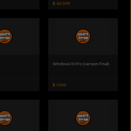
$ 45.000
Windows 10 Pro (version Final)
$ 1.000