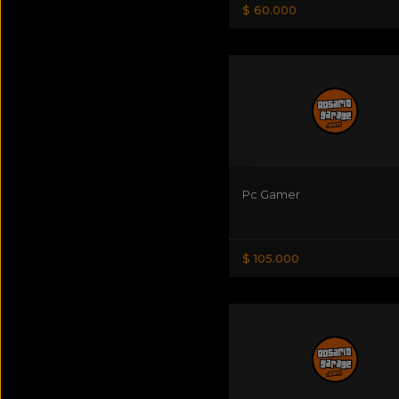
$ 60.000
Pc Gamer
$ 105.000