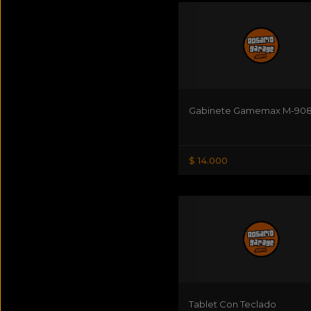
Gabinete Gamemax M-90
$ 14.000
Tablet Con Teclado