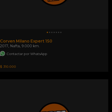
Corven Milano Expert 150
2017
,
Nafta
,
9.000 km.
Contactar por WhatsApp
$ 310.000