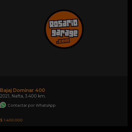
Bajaj Dominar 400
2021
,
Nafta
,
3.400 km.
Contactar por WhatsApp
$ 1.400.000