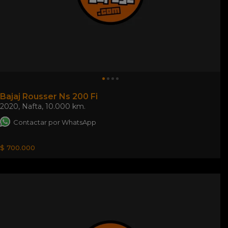
Bajaj Rousser Ns 200 Fi
2020
,
Nafta
,
10.000 km.
Contactar por WhatsApp
$ 700.000