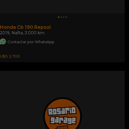
Honda Cb 190 Repsol
2019
,
Nafta
,
3.000 km.
Contactar por WhatsApp
U$S 2.700