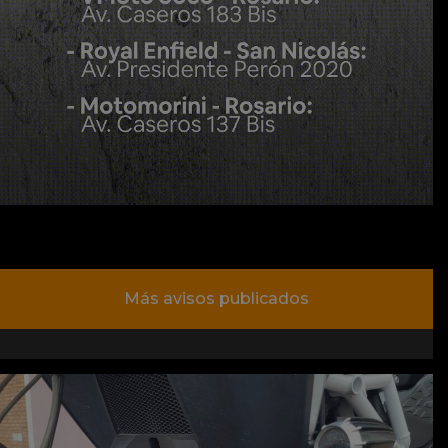
Más avisos publicados