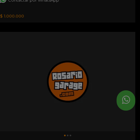
Contactar por WhatsApp
$ 1.000.000