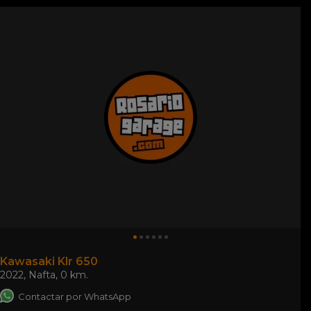
Kawasaki Klr 650
2022
,
Nafta
,
0 km.
Contactar por WhatsApp