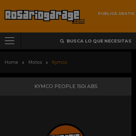
PUBLICÁ GRATIS
BUSCA LO QUE NECESITAS
Home
Motos
Kymco
KYMCO PEOPLE 150i ABS