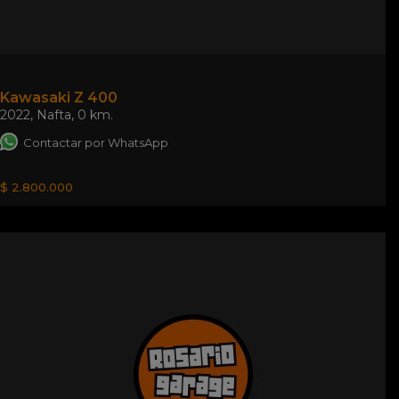
Kawasaki Z 400
2022
,
Nafta
,
0 km.
Contactar por WhatsApp
$ 2.800.000