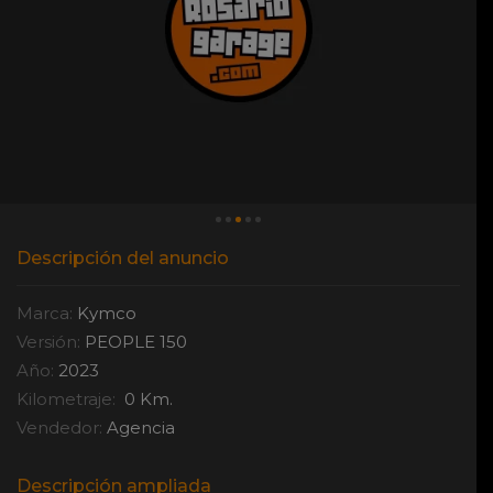
Descripción del anuncio
Marca:
Kymco
Versión:
PEOPLE 150
Año:
2023
Kilometraje:
0 Km.
Vendedor:
Agencia
Descripción ampliada