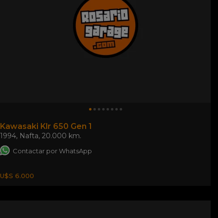
Kawasaki Klr 650 Gen 1
1994
,
Nafta
,
20.000 km.
Contactar por WhatsApp
U$S 6.000