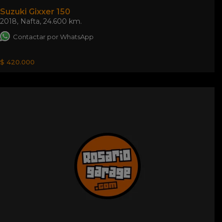
Suzuki Gixxer 150
2018
,
Nafta
,
24.600 km.
Contactar por WhatsApp
$ 420.000