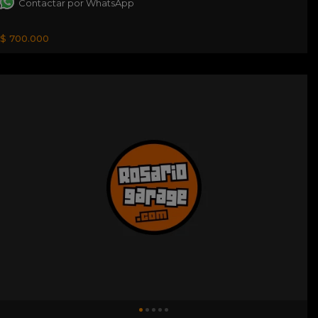
Contactar por WhatsApp
$ 700.000