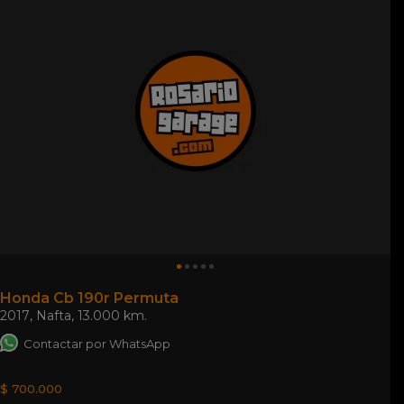
Honda Cb 190r Permuta
2017
,
Nafta
,
13.000 km.
Contactar por WhatsApp
$ 700.000