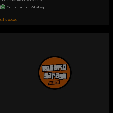
Contactar por WhatsApp
U$S 6.500