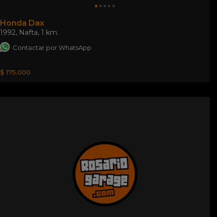
Honda Dax
1992
,
Nafta
,
1 km.
Contactar por WhatsApp
$ 175.000