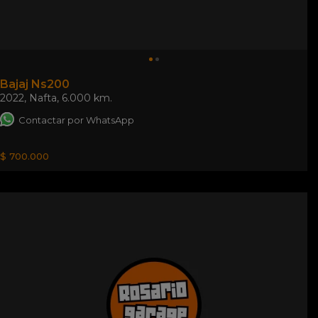
Bajaj Ns200
2022
,
Nafta
,
6.000 km.
Contactar por WhatsApp
$ 700.000