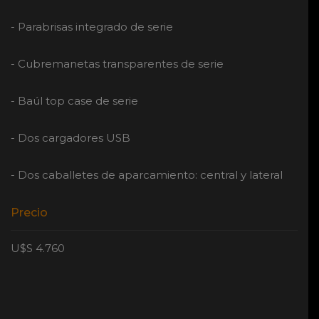
- Parabrisas integrado de serie
- Cubremanetas transparentes de serie
- Baúl top case de serie
- Dos cargadores USB
- Dos caballetes de aparcamiento: central y lateral
Precio
U$S 4.760