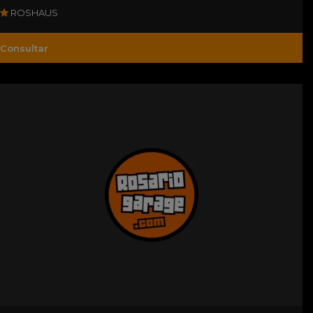
ROSHAUS
Consultar