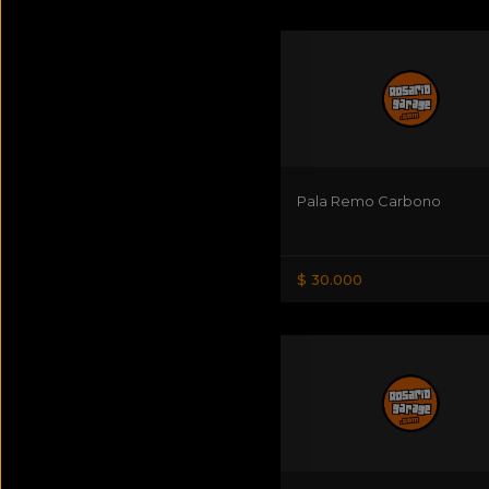
Pala Remo Carbono
$ 30.000