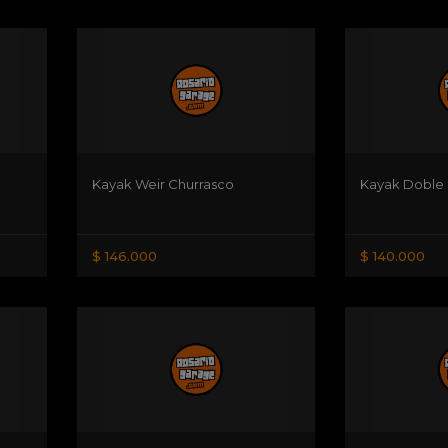
Kayak Weir Churrasco
Kayak Doble
$ 146.000
$ 140.000