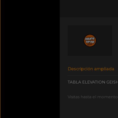
Descripción ampliada
TABLA ELEVATION GEISH
Visitas hasta el momento