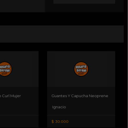
 Curl Mujer
Guantes Y Capucha Neoprene
Ignacio
$ 30.000