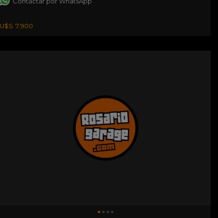
Contactar por WhatsApp
U$S 7.900