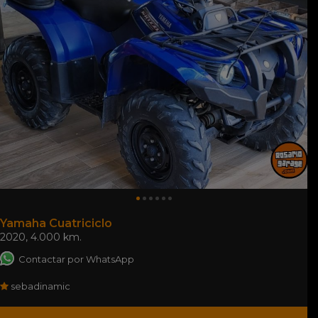
Yamaha Cuatriciclo
2020
,
4.000 km.
Contactar por WhatsApp
sebadinamic