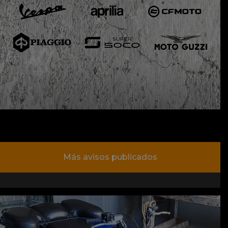
Más avisos publicados