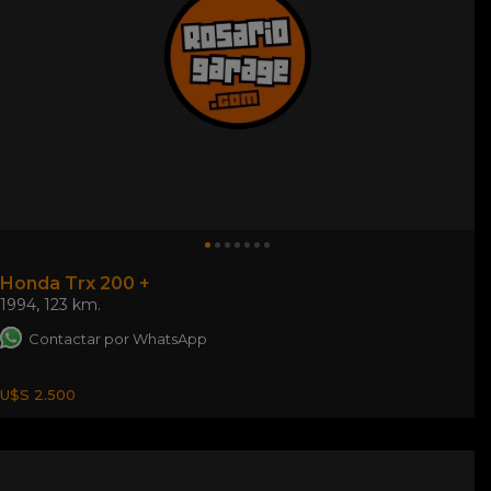
Honda Trx 200 +
1994
,
123 km.
Contactar por WhatsApp
U$S 2.500