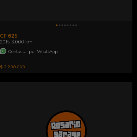
CF 625
2015
,
3.000 km.
Contactar por WhatsApp
$ 2.200.000