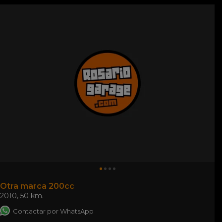
Otra marca 200cc
2010
,
50 km.
Contactar por WhatsApp