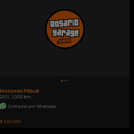
Motomel Pitbull
2011
,
1.000 km.
Contactar por WhatsApp
$ 220.000