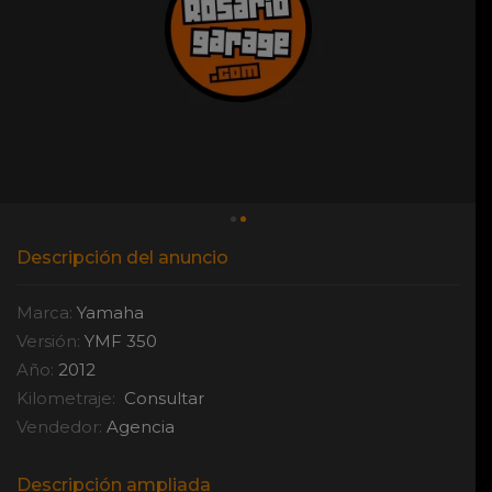
Descripción del anuncio
Marca:
Yamaha
Versión:
YMF 350
Año:
2012
Kilometraje:
Consultar
Vendedor:
Agencia
Descripción ampliada