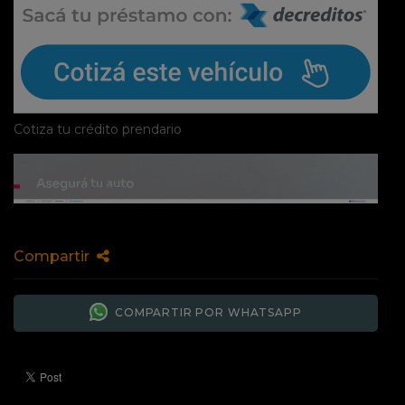
Cotiza tu crédito prendario
Compartir
COMPARTIR POR WHATSAPP