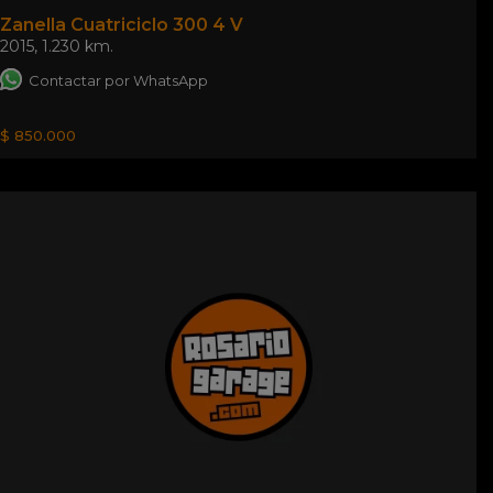
Zanella Cuatriciclo 300 4 V
2015
,
1.230 km.
Contactar por WhatsApp
$ 850.000