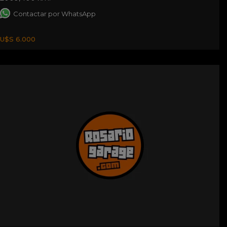
Contactar por WhatsApp
U$S 6.000