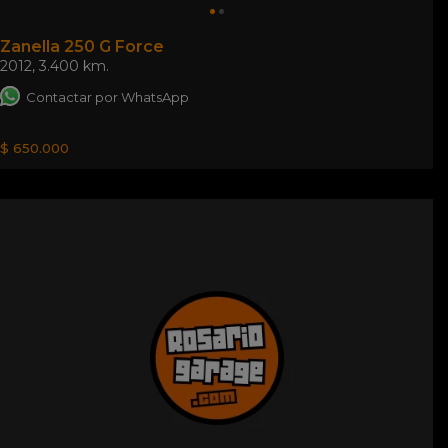
Zanella 250 G Force
2012
,
3.400 km.
Contactar por WhatsApp
$ 650.000