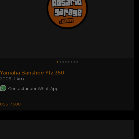
Yamaha Banshee Yfz 350
2009
,
1 km.
Contactar por WhatsApp
U$S 7.500