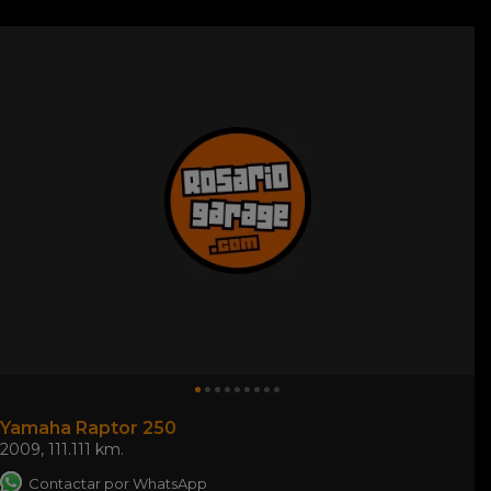
Yamaha Raptor 250
2009
,
111.111 km.
Contactar por WhatsApp