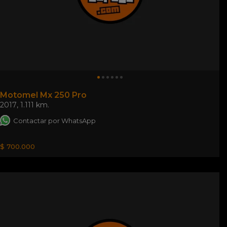
Motomel Mx 250 Pro
2017
,
1.111 km.
Contactar por WhatsApp
$ 700.000