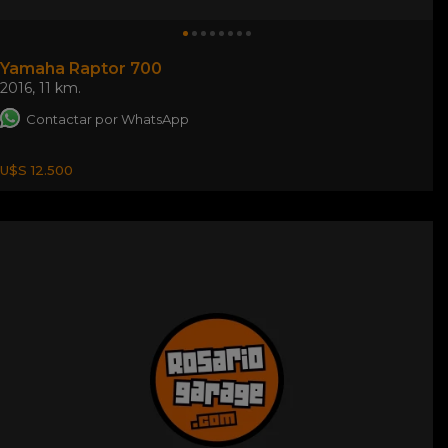
Yamaha Raptor 700
2016
,
11 km.
Contactar por WhatsApp
U$S 12.500