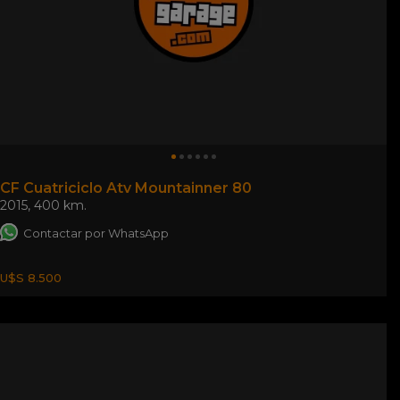
CF Cuatriciclo Atv Mountainner 80
2015
,
400 km.
Contactar por WhatsApp
U$S 8.500