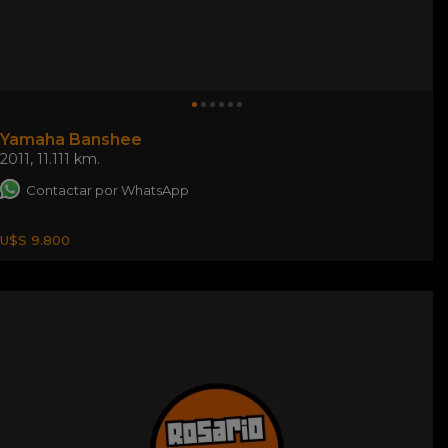
Yamaha Banshee
2011
,
11.111 km.
Contactar por WhatsApp
U$S 9.800