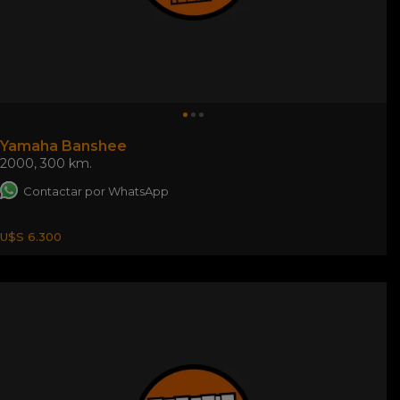
Yamaha Banshee
2000
,
300 km.
Contactar por WhatsApp
U$S 6.300