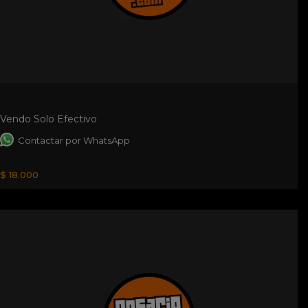
Vendo Solo Efectivo
Contactar por WhatsApp
$ 18.000