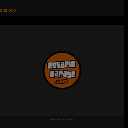
$ 12.000