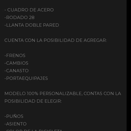
- CUADRO DE ACERO
-RODADO 28
-LLANTA DOBLE PARED
CUENTA CON LA POSIBILIDAD DE AGREGAR:
-FRENOS
-CAMBIOS
-CANASTO
-PORTAEQUIPAJES
MODELO 100% PERSONALIZABLE, CONTAS CON LA
POSIBILIDAD DE ELEGIR:
-PUÑOS
-ASIENTO