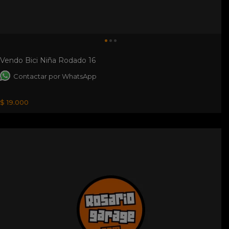
Vendo Bici Niña Rodado 16
Contactar por WhatsApp
$ 19.000