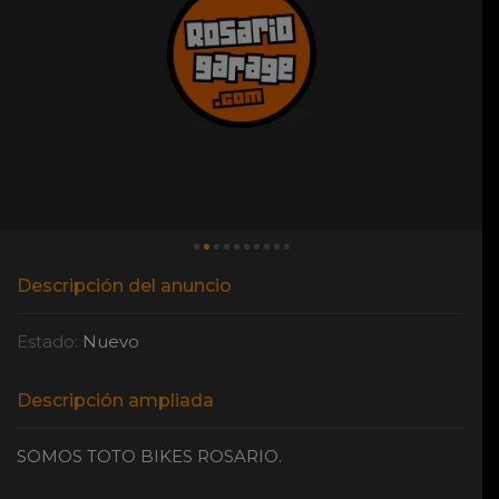
Descripción del anuncio
Estado:
Nuevo
Descripción ampliada
SOMOS TOTO BIKES ROSARIO.