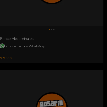
Banco Abdominales
Contactar por WhatsApp
$ 7.500