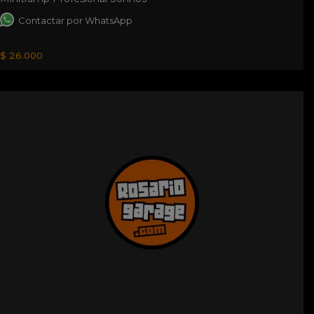
Contactar por WhatsApp
$ 26.000