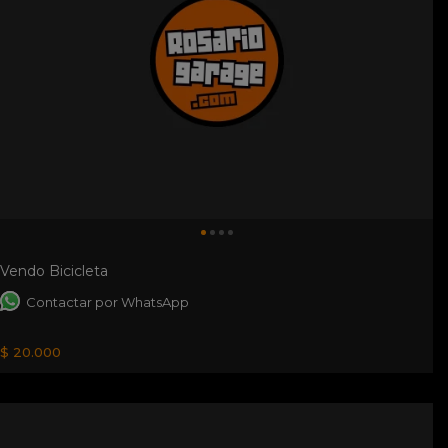
Vendo Bicicleta
Contactar por WhatsApp
$ 20.000