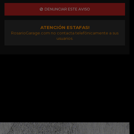
DENUNCIAR ESTE AVISO
ATENCIÓN ESTAFAS!
RosarioGarage.com no contacta telefónicamente a sus
usuarios.