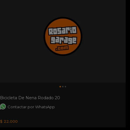
Bicicleta De Nena Rodado 20
Contactar por WhatsApp
$ 22.000