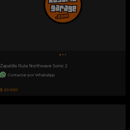
Zapatilla Ruta Northwave Sonic 2
Contactar por WhatsApp
$ 20.000