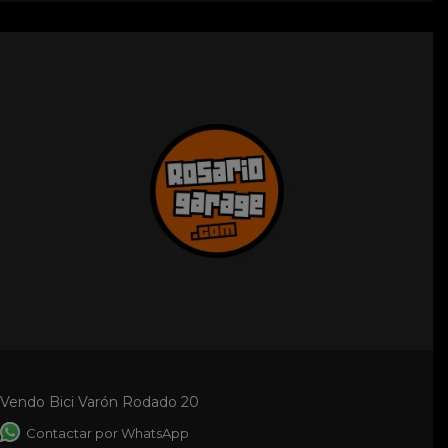
Vendo Bici Varón Rodado 20
Contactar por WhatsApp