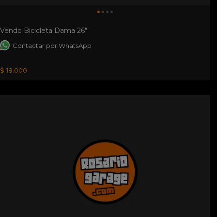
Vendo Bicicleta Dama 26"
Contactar por WhatsApp
$ 18.000