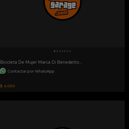
Bicicleta De Mujer Marca Di Benedetto...
Contactar por WhatsApp
$ 4.000