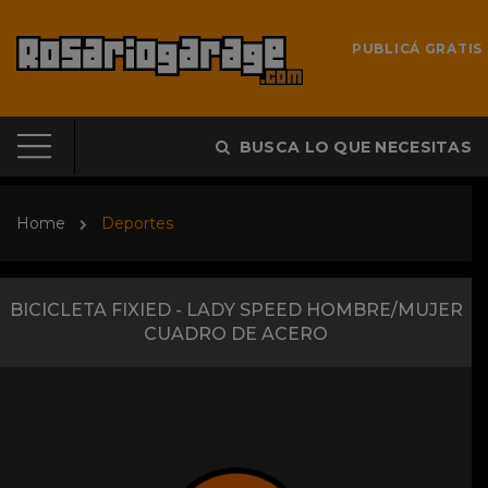
PUBLICÁ GRATIS
BUSCA LO QUE NECESITAS
Home
Deportes
BICICLETA FIXIED - LADY SPEED HOMBRE/MUJER
CUADRO DE ACERO