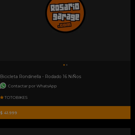
Bicicleta Rondinella - Rodado 16 NiÑos
Contactar por WhatsApp
TOTOBIKES
$ 41.999