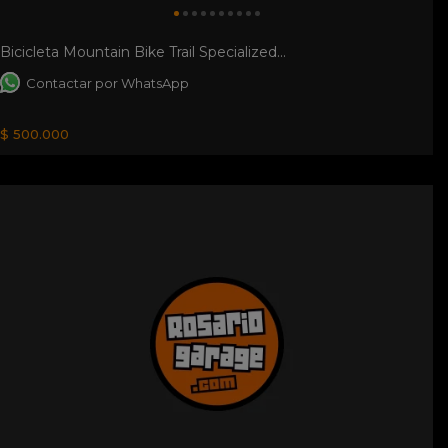
Bicicleta Mountain Bike Trail Specialized...
Contactar por WhatsApp
$ 500.000