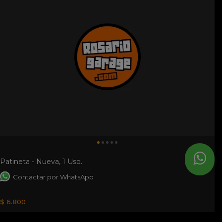
Patineta - Nueva, 1 Uso.
Contactar por WhatsApp
$ 6.800