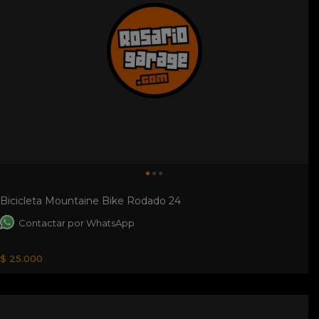
Bicicleta Mountaine Bike Rodado 24
Contactar por WhatsApp
$ 25.000