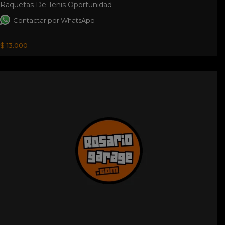
Raquetas De Tenis Oportunidad
Contactar por WhatsApp
$ 13.000