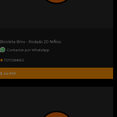
Bicicleta Bmx - Rodado 20 NiÑos
Contactar por WhatsApp
TOTOBIKES
$ 44.999