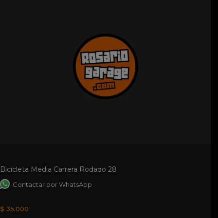
Bicicleta Media Carrera Rodado 28
Contactar por WhatsApp
$ 35.000