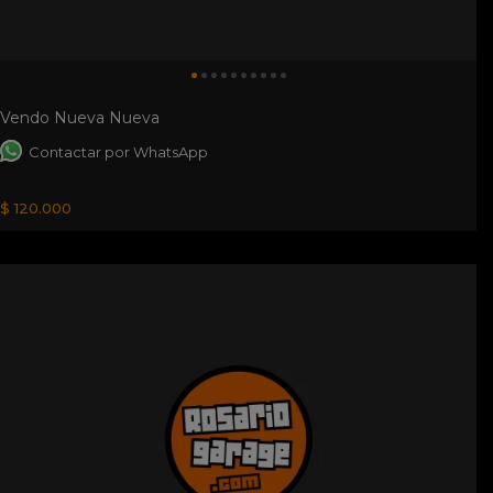
Vendo Nueva Nueva
Contactar por WhatsApp
$ 120.000