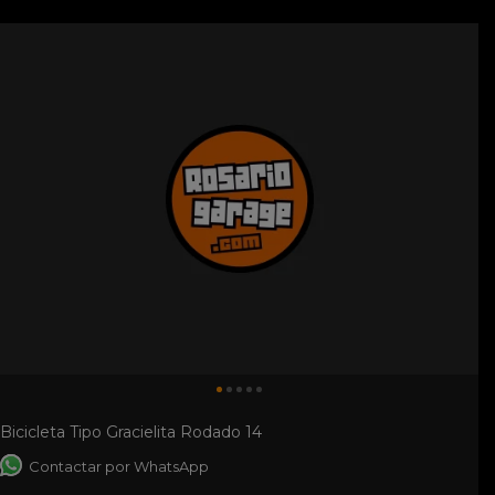
Bicicleta Tipo Gracielita Rodado 14
Contactar por WhatsApp