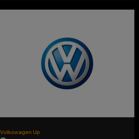
Volkswagen Up