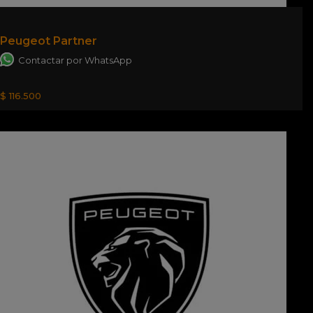
Peugeot Partner
Contactar por WhatsApp
$ 116.500