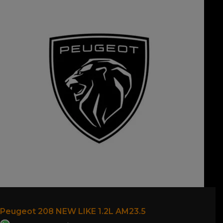
Peugeot 208 NEW LIKE 1.2L AM23.5