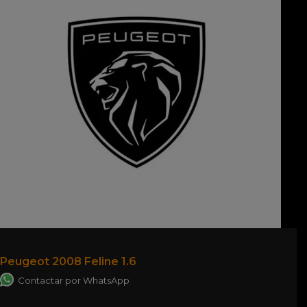
Peugeot 2008 Feline 1.6
Contactar por WhatsApp