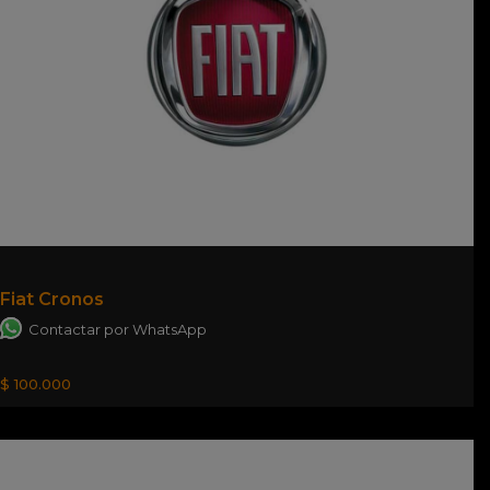
Fiat Cronos
Contactar por WhatsApp
$ 100.000