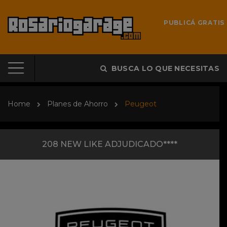
PUBLICÁ GRATIS
BUSCA LO QUE NECESITAS
Home
Planes de Ahorro
Peugeot
208 NEW LIKE ADJUDICADO****