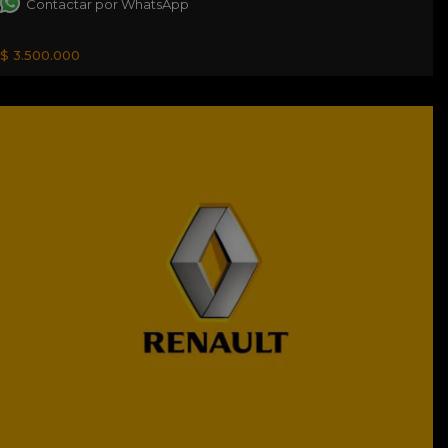
Contactar por WhatsApp
$ 3.500.000