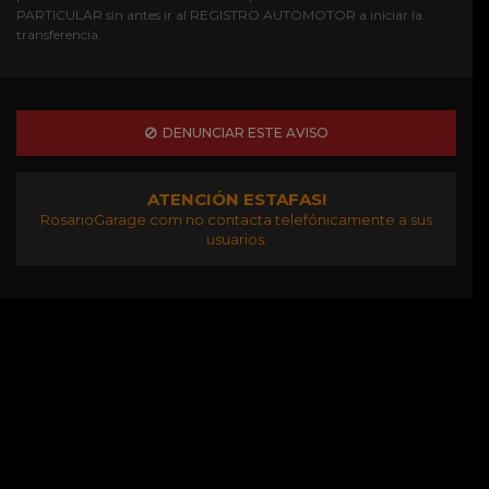
PARTICULAR sin antes ir al REGISTRO AUTOMOTOR a iniciar la
transferencia.
DENUNCIAR ESTE AVISO
ATENCIÓN ESTAFAS!
RosarioGarage.com no contacta telefónicamente a sus
usuarios.