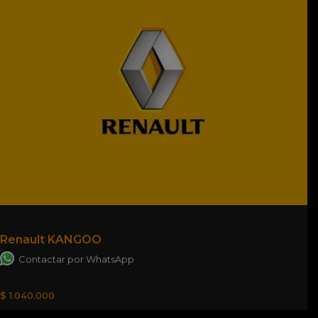
Renault KANGOO
Contactar por WhatsApp
$ 1.040.000