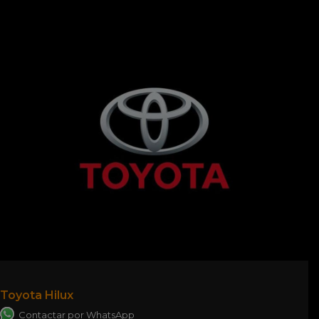
Toyota Hilux
Contactar por WhatsApp