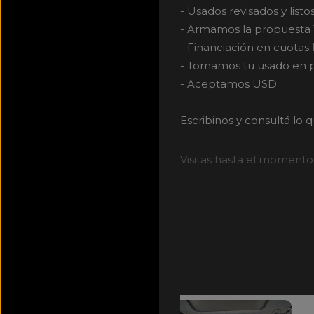
- Usados revisados y listo
- Armamos la propuesta 
- Financiación en cuotas 
- Tomamos tu usado en p
- Aceptamos USD
Escribinos y consultá lo 
Visitas hasta el momento