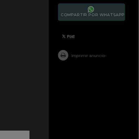
COMPARTIR POR WHATSAPP
Imprimir anuncio