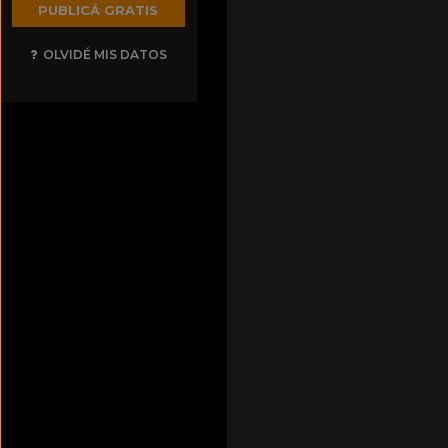
PUBLICÁ GRATIS
OLVIDÉ MIS DATOS