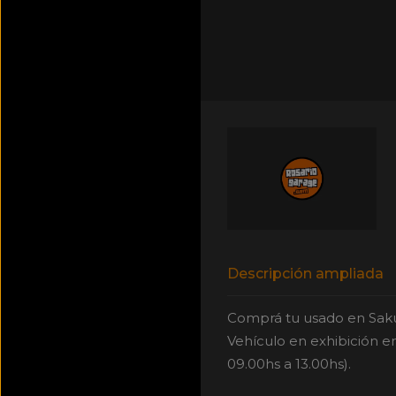
Descripción ampliada
Comprá tu usado en Sakur
Vehículo en exhibición e
09.00hs a 13.00hs).