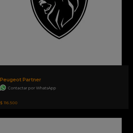
Peugeot Partner
Contactar por WhatsApp
$ 116.500