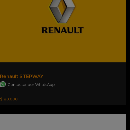
Renault STEPWAY
Contactar por WhatsApp
$ 80.000