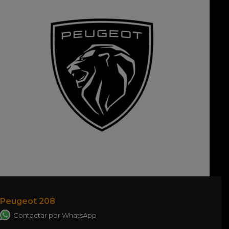
Peugeot 208
Contactar por WhatsApp