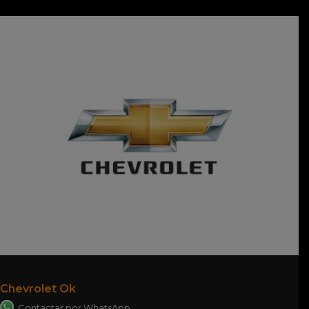
Chevrolet Ok
Contactar por WhatsApp