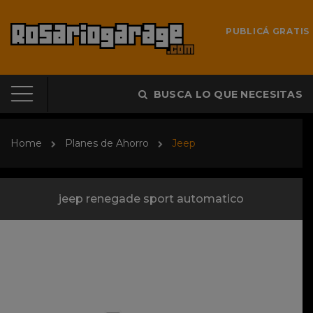
PUBLICÁ GRATIS
BUSCA LO QUE NECESITAS
Home
Planes de Ahorro
Jeep
jeep renegade sport automatico