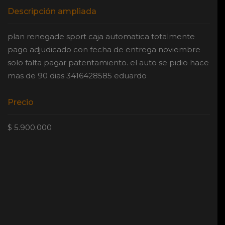
Descripción ampliada
plan renegade sport caja automatica totalmente
pago adjudicado con fecha de entrega noviembre
solo falta pagar patentamiento. el auto se pidio hace
mas de 90 dias 3416428585 eduardo
Precio
$ 5.900.000