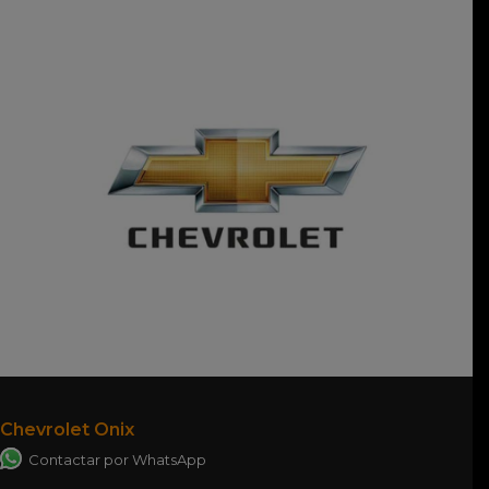
Chevrolet Onix
Contactar por WhatsApp