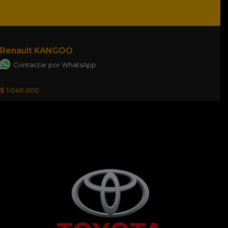
Renault KANGOO
Contactar por WhatsApp
$ 1.040.000