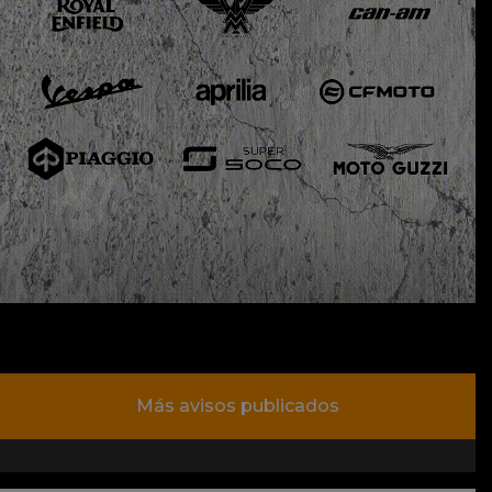
Más avisos publicados