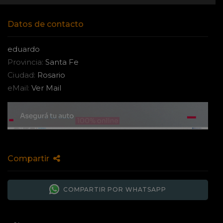
Datos de contacto
eduardo
Provincia:
Santa Fe
Ciudad:
Rosario
eMail:
Ver Mail
Compartir
COMPARTIR POR WHATSAPP