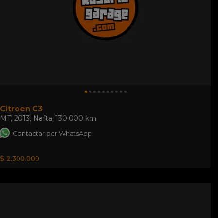
Citroen C3
MT
,
2013
,
Nafta
,
130.000 km.
Contactar por WhatsApp
$ 2.300.000