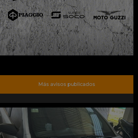
Más avisos publicados