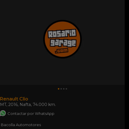
Renault Clio
MT
,
2016
,
Nafta
,
74.000 km.
Contactar por WhatsApp
Bacolla Automotores