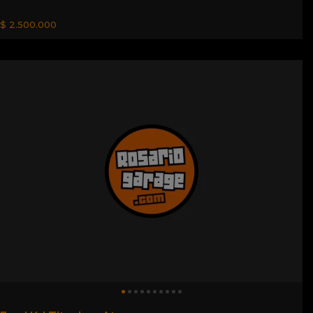
$ 2.500.000