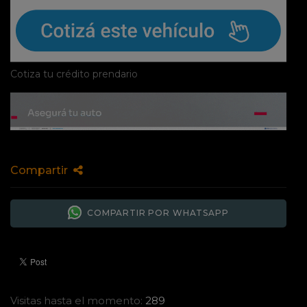
Cotiza tu crédito prendario
Compartir
COMPARTIR POR WHATSAPP
Visitas hasta el momento:
289