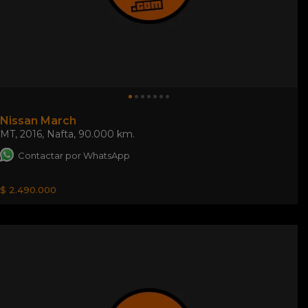
Nissan March
MT
,
2016
,
Nafta
,
90.000 km.
Contactar por WhatsApp
$ 2.490.000