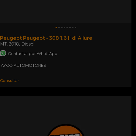
Peugeot Peugeot - 308 1.6 Hdi Allure
MT
,
2018
,
Diesel
Contactar por WhatsApp
AYCO AUTOMOTORES
Consultar