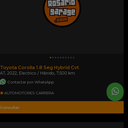
Toyota Corolla 1.8 Seg Hybrid Cvt
AT
,
2022
,
Electrico / Hibrido
,
7.500 km.
Contactar por WhatsApp
AUTOMOTORES CARRERA
Consultar