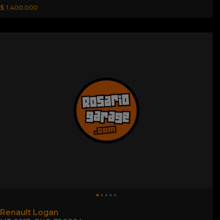
$ 1.400.000
Renault Logan