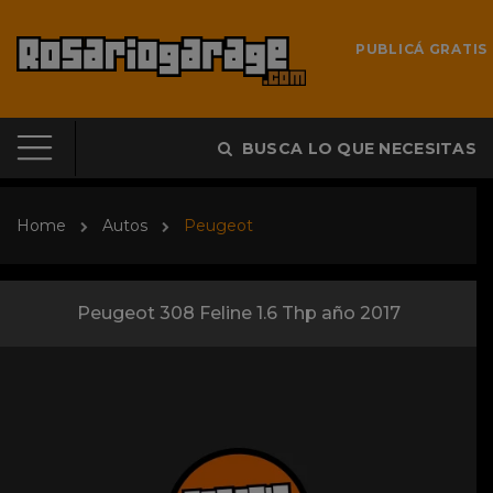
PUBLICÁ GRATIS
BUSCA LO QUE NECESITAS
Home
Autos
Peugeot
Peugeot 308 Feline 1.6 Thp año 2017