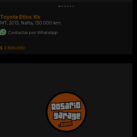
Toyota Etios Xls
MT
,
2013
,
Nafta
,
130.000 km.
Contactar por WhatsApp
$ 2.500.000