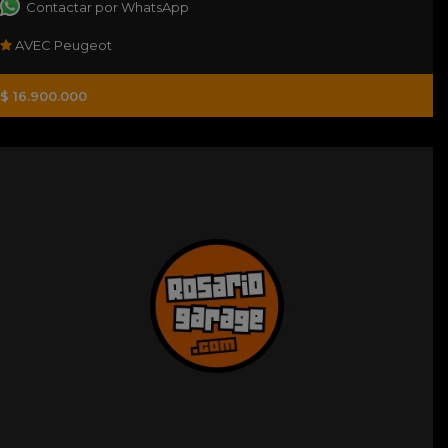
Contactar por WhatsApp
AVEC Peugeot
$ 16.900.000