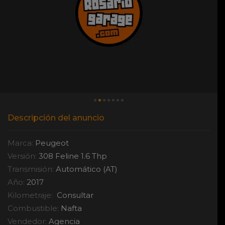
Descripción del anuncio
Marca:
Peugeot
Versión:
308 Feline 1.6 Thp
Transmisión:
Automático (AT)
Año:
2017
Kilometraje:
Consultar
Combustible:
Nafta
Vendedor:
Agencia