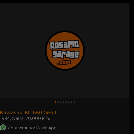
Kawasaki Klr 650 Gen 1
1994
,
Nafta
,
20.000 km.
Contactar por WhatsApp