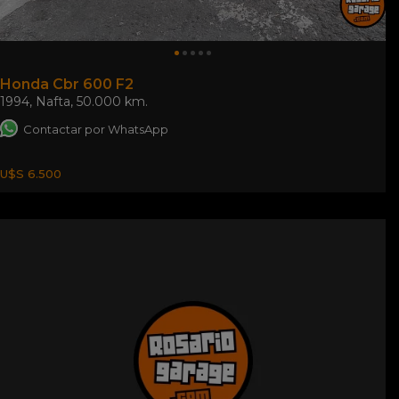
Honda Cbr 600 F2
1994
,
Nafta
,
50.000 km.
Contactar por WhatsApp
U$S 6.500