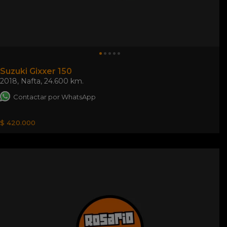
Suzuki Gixxer 150
2018
,
Nafta
,
24.600 km.
Contactar por WhatsApp
$ 420.000