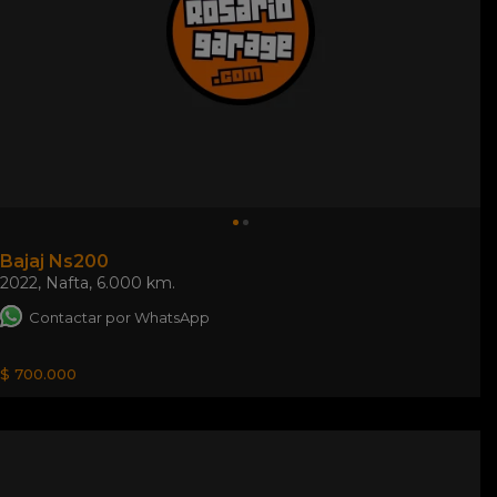
Bajaj Ns200
2022
,
Nafta
,
6.000 km.
Contactar por WhatsApp
$ 700.000