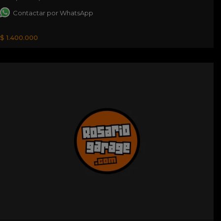
Contactar por WhatsApp
$ 1.400.000