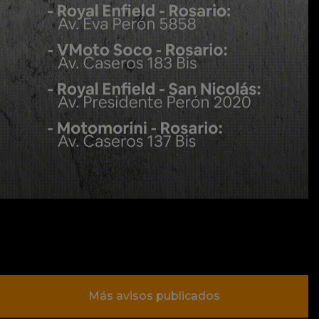
Más avisos publicados