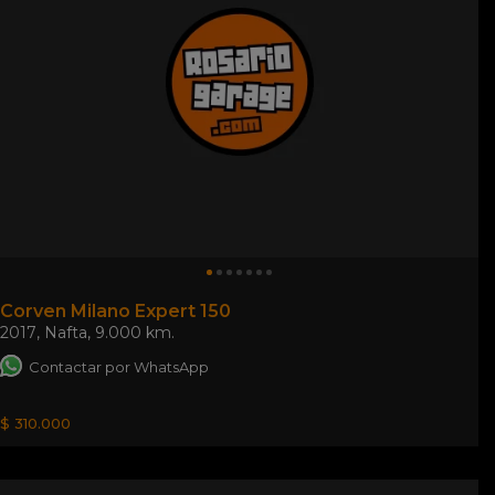
Corven Milano Expert 150
2017
,
Nafta
,
9.000 km.
Contactar por WhatsApp
$ 310.000