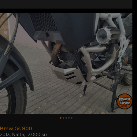
Bmw Gs 800
2013
,
Nafta
,
12.000 km.