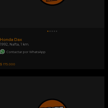
Honda Dax
1992
,
Nafta
,
1 km.
Contactar por WhatsApp
$ 175.000