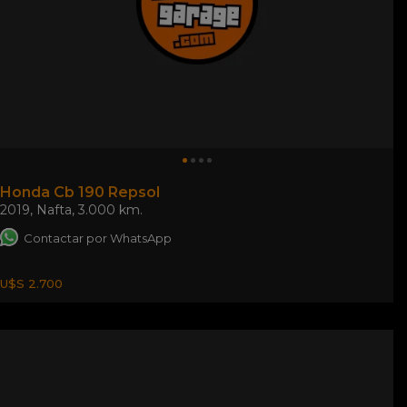
Honda Cb 190 Repsol
2019
,
Nafta
,
3.000 km.
Contactar por WhatsApp
U$S 2.700