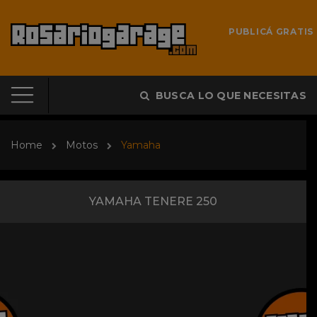
PUBLICÁ GRATIS
BUSCA LO QUE NECESITAS
Home
Motos
Yamaha
YAMAHA TENERE 250