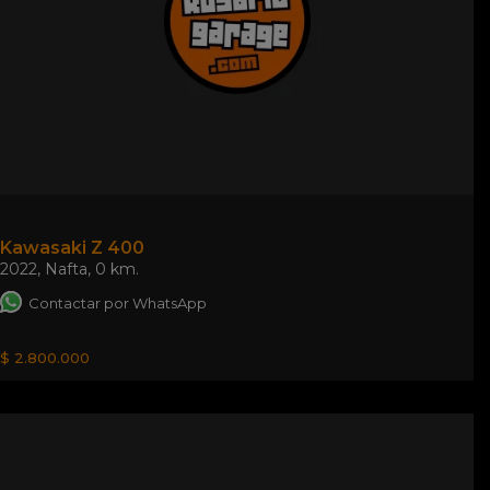
Kawasaki Z 400
2022
,
Nafta
,
0 km.
Contactar por WhatsApp
$ 2.800.000