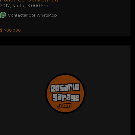
2017
,
Nafta
,
13.000 km.
Contactar por WhatsApp
$ 700.000