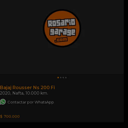
Bajaj Rousser Ns 200 Fi
2020
,
Nafta
,
10.000 km.
Contactar por WhatsApp
$ 700.000