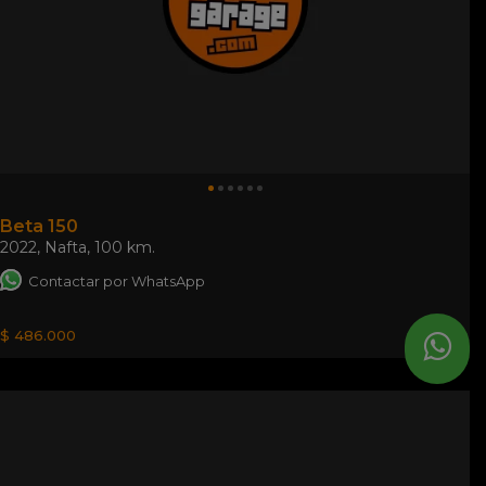
Beta 150
2022
,
Nafta
,
100 km.
Contactar por WhatsApp
$ 486.000