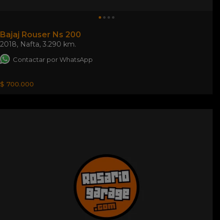
Bajaj Rouser Ns 200
2018
,
Nafta
,
3.290 km.
Contactar por WhatsApp
$ 700.000