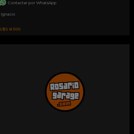
Contactar por WhatsApp
Ignacio
U$S 8.500