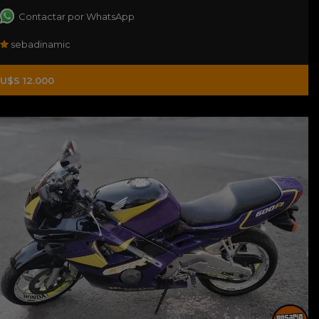
Contactar por WhatsApp
sebadinamic
U$S 12.000