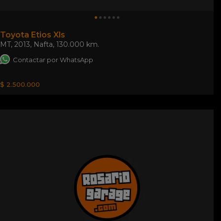
Toyota Etios Xls
MT
,
2013
,
Nafta
,
130.000 km.
Contactar por WhatsApp
$ 2.500.000