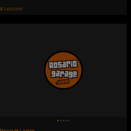
$ 1.400.000
Renault Logan