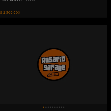
$ 2.500.000