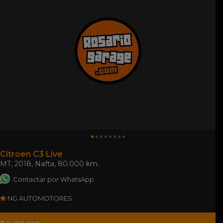
Citroen C3 Live
MT
,
2018
,
Nafta
,
80.000 km.
Contactar por WhatsApp
NG AUTOMOTORES