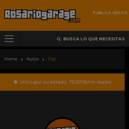
PUBLICÁ GRATIS
BUSCA LO QUE NECESITAS
Home
Autos
Fiat
Unico por su estado, 76.000kms. reales