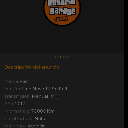
Descripción del anuncio
Marca:
Fiat
Versión:
Uno Novo 1.4 5p Full
Transmisión:
Manual (MT)
Año:
2012
Kilometraje:
76.000 Km.
Combustible:
Nafta
Vendedor:
Agencia