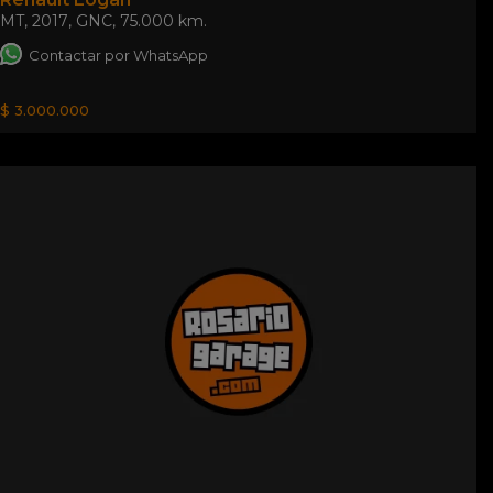
MT
,
2017
,
GNC
,
75.000 km.
Contactar por WhatsApp
$ 3.000.000