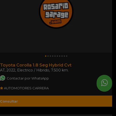
Toyota Corolla 1.8 Seg Hybrid Cvt
AT
,
2022
,
Electrico / Hibrido
,
7.500 km.
Contactar por WhatsApp
AUTOMOTORES CARRERA
Consultar