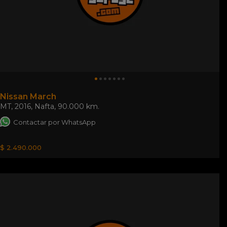
Nissan March
MT
,
2016
,
Nafta
,
90.000 km.
Contactar por WhatsApp
$ 2.490.000