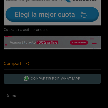
Cotiza tu crédito prendario
Compartir
COMPARTIR POR WHATSAPP