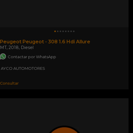
Peugeot Peugeot - 308 1.6 Hdi Allure
MT
,
2018
,
Diesel
Contactar por WhatsApp
AYCO AUTOMOTORES
Consultar