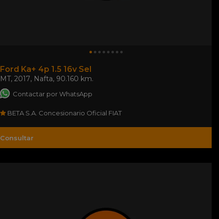
Ford Ka+ 4p 1.5 16v Sel
MT
,
2017
,
Nafta
,
90.160 km.
Contactar por WhatsApp
BETA S.A. Concesionario Oficial FIAT
Consultar