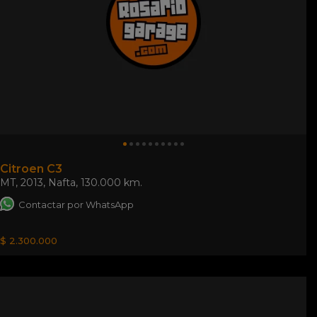
Citroen C3
MT
,
2013
,
Nafta
,
130.000 km.
Contactar por WhatsApp
$ 2.300.000