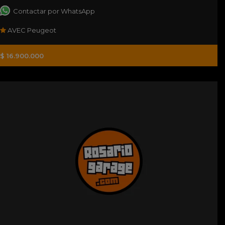
Contactar por WhatsApp
AVEC Peugeot
$ 16.900.000