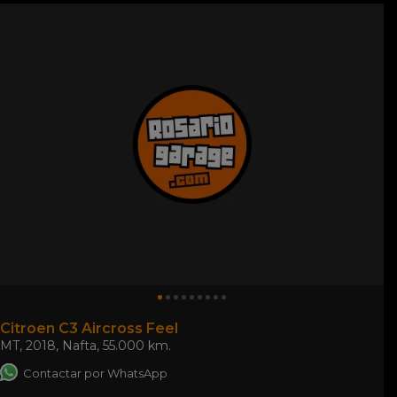
Citroen C3 Aircross Feel
MT
,
2018
,
Nafta
,
55.000 km.
Contactar por WhatsApp