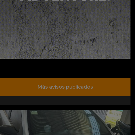
Más avisos publicados