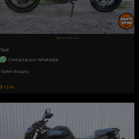
Test
Contactar por WhatsApp
Seller Rosario
$ 1.234