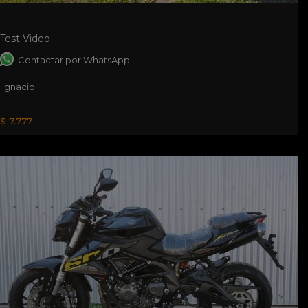
Test Video
Contactar por WhatsApp
Ignacio
$ 7.777