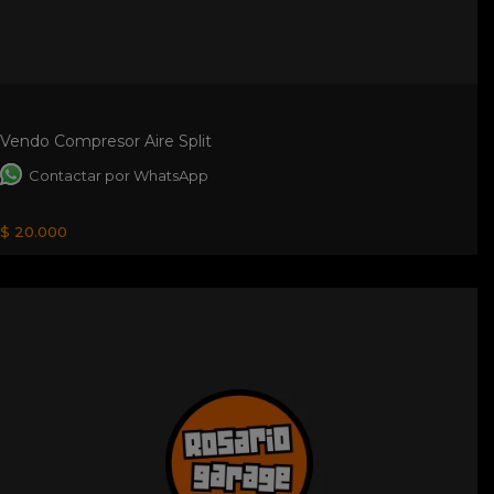
Vendo Compresor Aire Split
Contactar por WhatsApp
$ 20.000