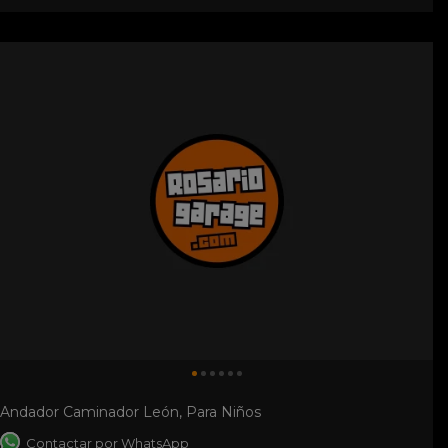
Andador Caminador León, Para Niños
Contactar por WhatsApp