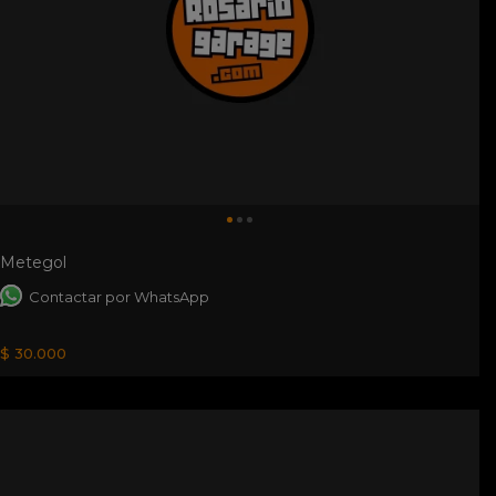
Metegol
Contactar por WhatsApp
$ 30.000