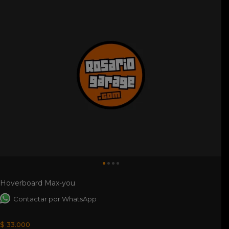
Hoverboard Max-you
Contactar por WhatsApp
$ 33.000