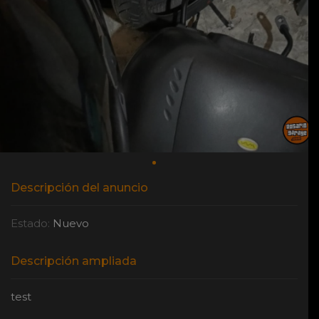
Descripción del anuncio
Estado:
Nuevo
Descripción ampliada
test