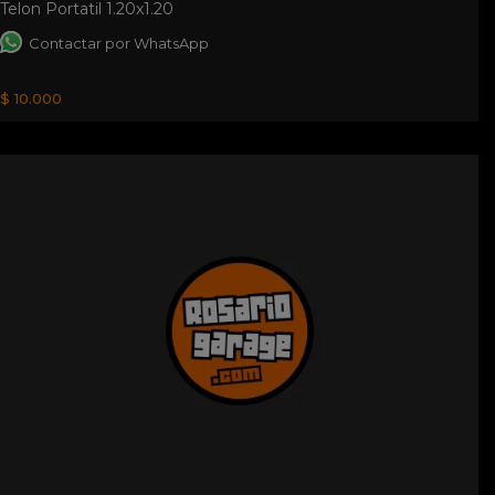
Telon Portatil 1.20x1.20
Contactar por WhatsApp
$ 10.000