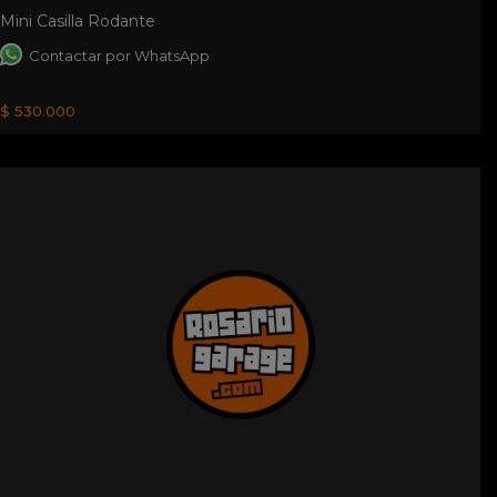
Mini Casilla Rodante
Contactar por WhatsApp
$ 530.000