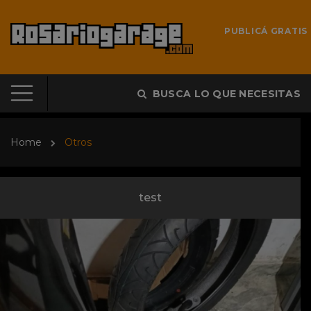
PUBLICÁ GRATIS
BUSCA LO QUE NECESITAS
Home
Otros
test