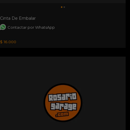
Cinta De Embalar
Contactar por WhatsApp
$ 16.000