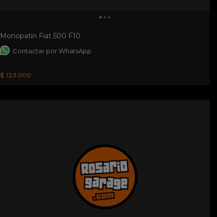
Monopatin Fiat 500 F10
Contactar por WhatsApp
$ 123.000