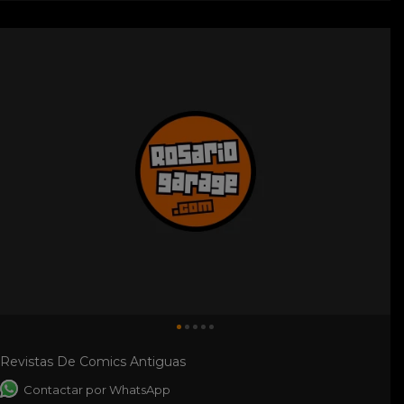
Revistas De Comics Antiguas
Contactar por WhatsApp