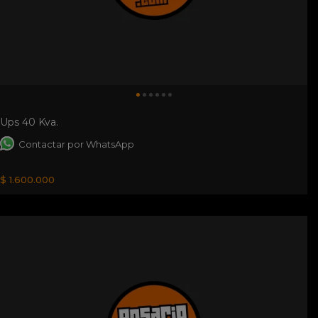
Ups 40 Kva.
Contactar por WhatsApp
$ 1.600.000