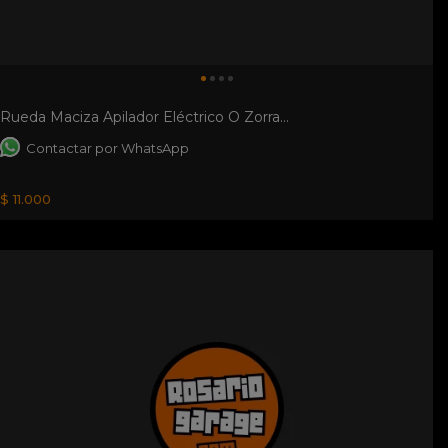
Rueda Maciza Apilador Eléctrico O Zorra...
Contactar por WhatsApp
$ 11.000