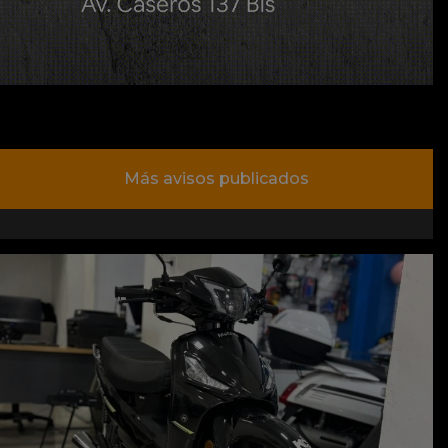
Más avisos publicados