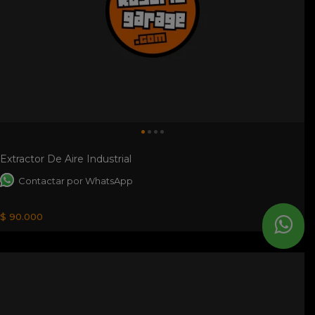
Extractor De Aire Industrial
Contactar por WhatsApp
$ 90.000