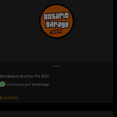
Bordadora Brother Pe-830
Contactar por WhatsApp
$ 240.000