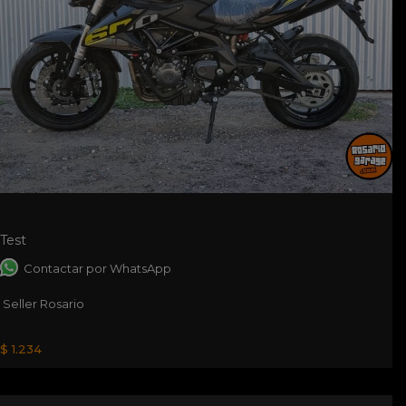
Test
Contactar por WhatsApp
Seller Rosario
$ 1.234