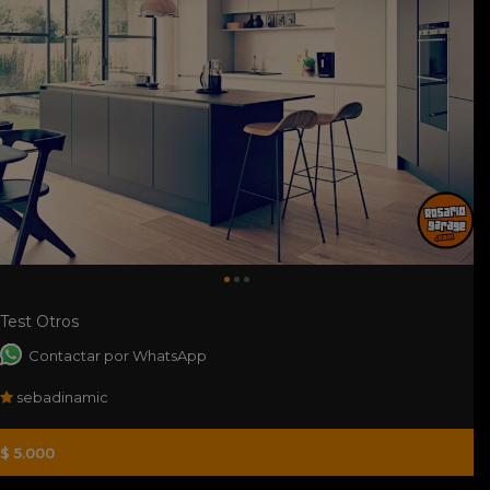
Test Otros
Contactar por WhatsApp
sebadinamic
$ 5.000