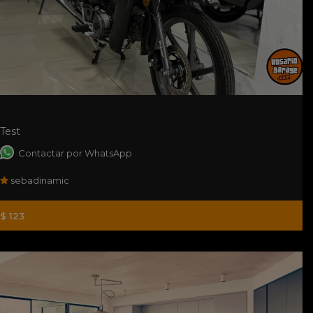
Test
Contactar por WhatsApp
sebadinamic
$ 123