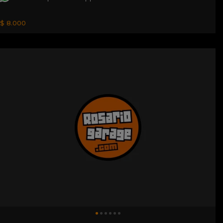
$ 8.000