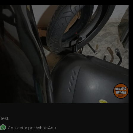
Test
Contactar por WhatsApp