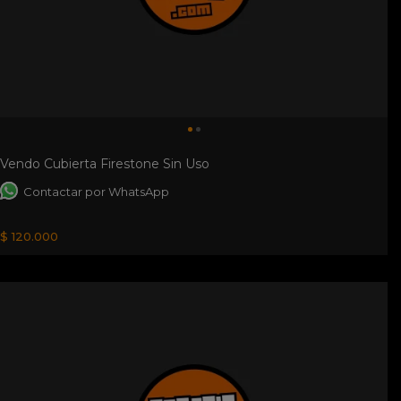
Vendo Cubierta Firestone Sin Uso
Contactar por WhatsApp
$ 120.000