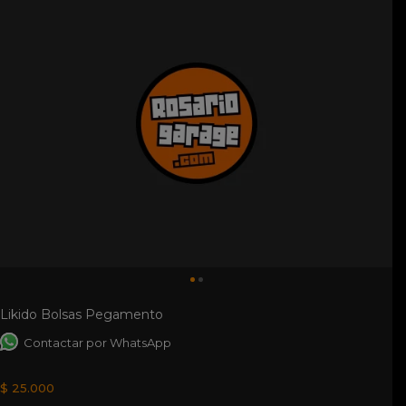
Likido Bolsas Pegamento
Contactar por WhatsApp
$ 25.000