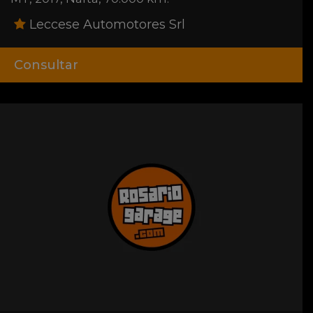
Leccese Automotores Srl
Consultar