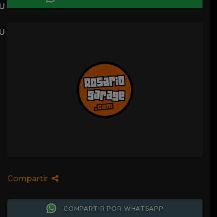
Compartir
COMPARTIR POR WHATSAPP