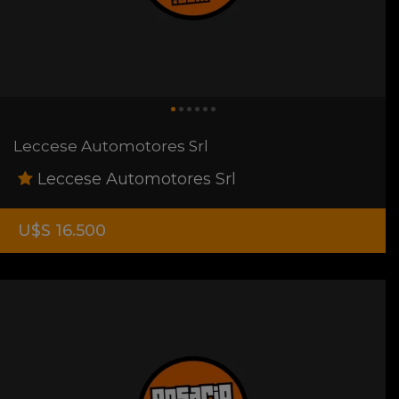
Leccese Automotores Srl
Leccese Automotores Srl
U$S 16.500