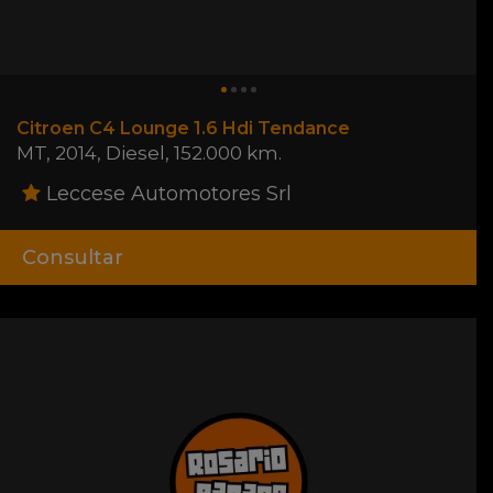
Citroen C4 Lounge 1.6 Hdi Tendance
MT
,
2014
,
Diesel
,
152.000 km.
Leccese Automotores Srl
Consultar