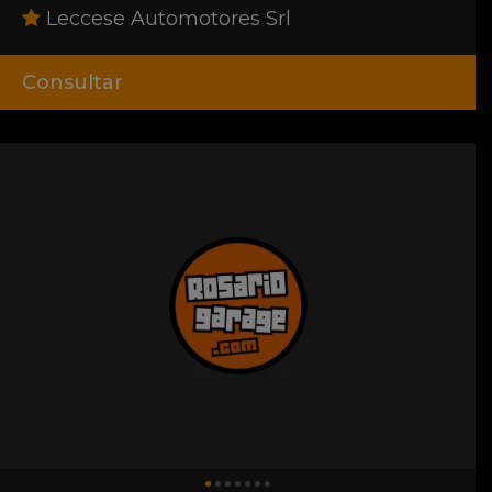
Leccese Automotores Srl
Consultar