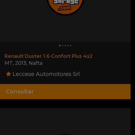
Renault Duster 1.6 Confort Plus 4x2
MT
,
2013
,
Nafta
Leccese Automotores Srl
Consultar