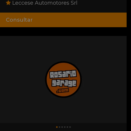
Leccese Automotores Srl
Consultar