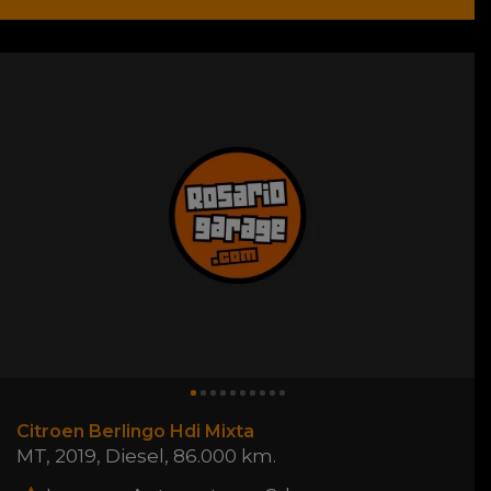
Citroen Berlingo Hdi Mixta
MT
,
2019
,
Diesel
,
86.000 km.