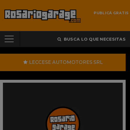
PUBLICÁ GRATIS
BUSCA LO QUE NECESITAS
LECCESE AUTOMOTORES SRL