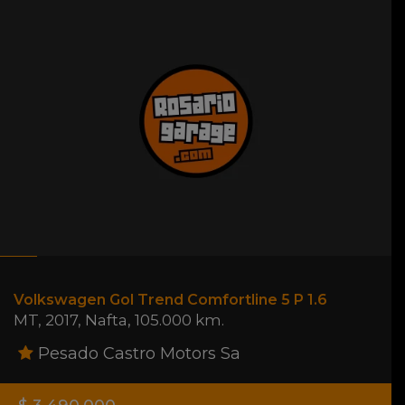
Volkswagen Gol Trend Comfortline 5 P 1.6
MT
,
2017
,
Nafta
,
105.000 km.
Pesado Castro Motors Sa