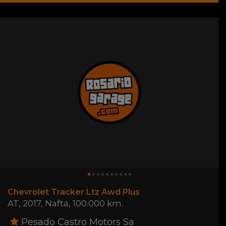
Chevrolet Tracker Ltz Awd Plus
AT
,
2017
,
Nafta
,
100.000 km.
Pesado Castro Motors Sa