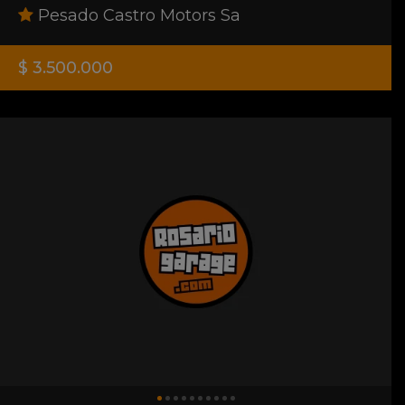
Pesado Castro Motors Sa
$ 3.500.000