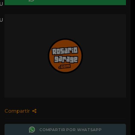
Compartir
COMPARTIR POR WHATSAPP