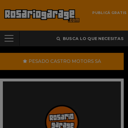
PUBLICÁ GRATIS
BUSCA LO QUE NECESITAS
PESADO CASTRO MOTORS SA