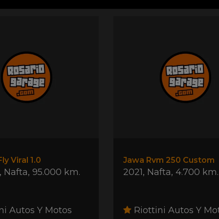
ly Viral 1.0
Jawa Rvm 250 Custom
,
Nafta
,
95.000 km.
2021
,
Nafta
,
4.700 km.
ni Autos Y Motos
Riottini Autos Y Mo