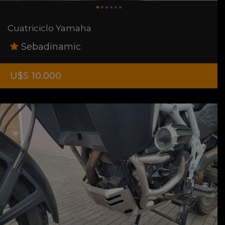
Cuatriciclo Yamaha
Sebadinamic
U$S 10.000