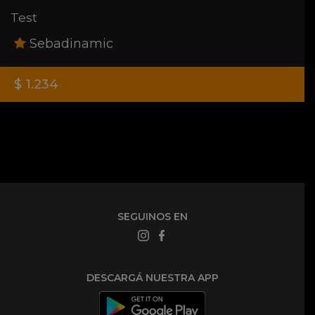
Test
Sebadinamic
$ 1.234
SEGUINOS EN
DESCARGÁ NUESTRA APP