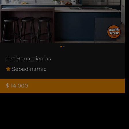
Test Herramientas
Sebadinamic
$ 14.000