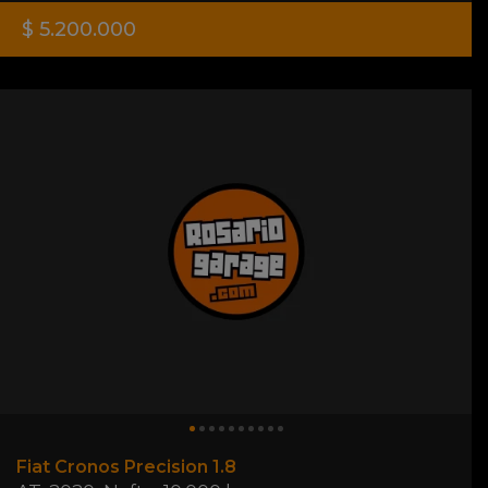
$ 5.200.000
Fiat Cronos Precision 1.8