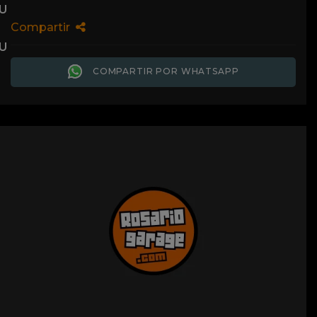
Compartir
COMPARTIR POR WHATSAPP