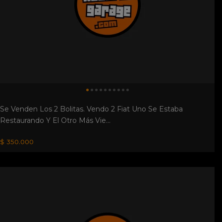
Se Venden Los 2 Bolitas. Vendo 2 Fiat Uno Se Estaba
Restaurando Y El Otro Más Vie...
$ 350.000