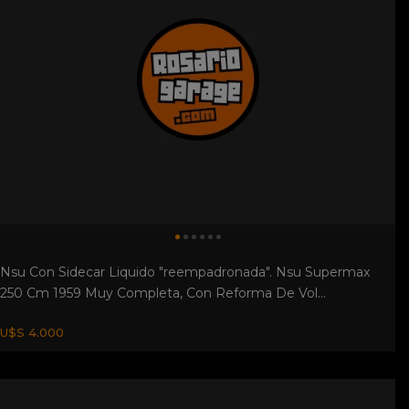
Nsu Con Sidecar Liquido "reempadronada". Nsu Supermax
250 Cm 1959 Muy Completa, Con Reforma De Vol...
U$S 4.000