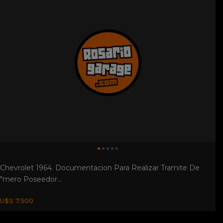
Chevrolet 1964. Documentacion Para Realizar Tramite De
"mero Poseedor...
U$S 7.500