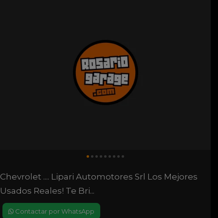
Chevrolet .... Lipari Automotores Srl Los Mejores
Usados Reales! Te Bri...
Contactar por WhatsApp