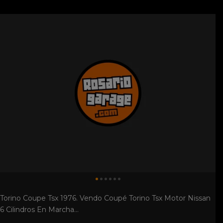
Torino Coupe Tsx 1976. Vendo Coupé Torino Tsx Motor Nissan
6 Cilindros En Marcha...
$ 450.000