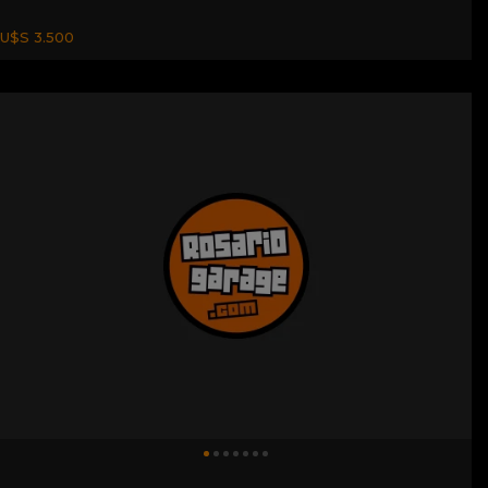
U$S 3.500