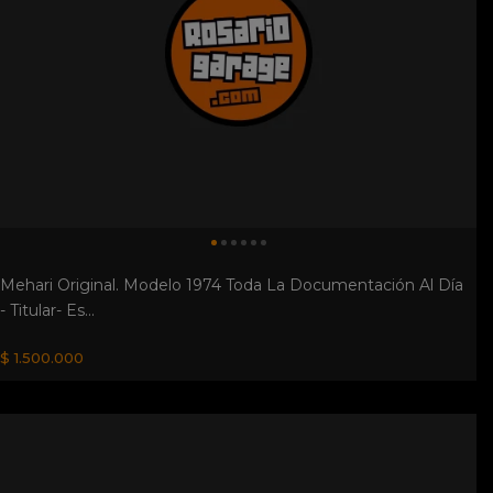
Mehari Original. Modelo 1974 Toda La Documentación Al Día
- Titular- Es...
$ 1.500.000