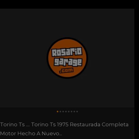
Torino Ts .... Torino Ts 1975 Restaurada Completa
Motor Hecho A Nuevo...