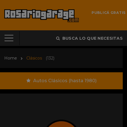
PUBLICÁ GRATIS
BUSCA LO QUE NECESITAS
Home
Clásicos
(132)
Autos Clásicos (hasta 1980)