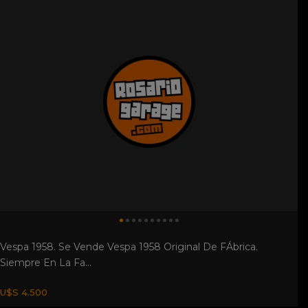
Siempre En La Fa...
U$S 4.500