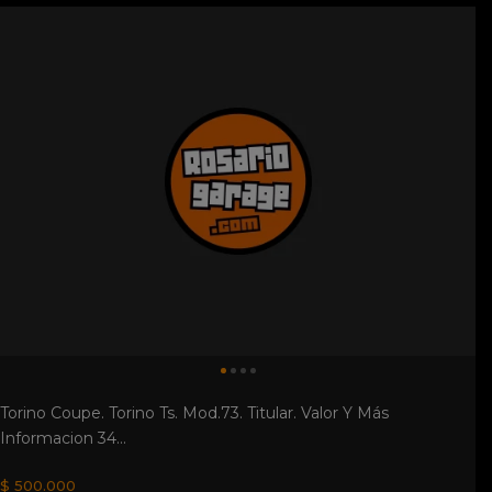
Torino Coupe. Torino Ts. Mod.73. Titular. Valor Y Más
Informacion 34...
$ 500.000