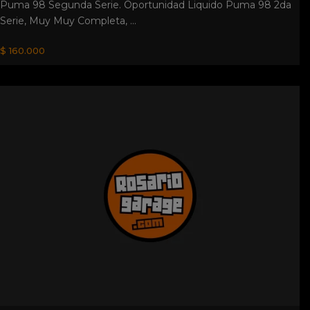
Puma 98 Segunda Serie. Oportunidad Liquido Puma 98 2da
Serie, Muy Muy Completa, ...
$ 160.000