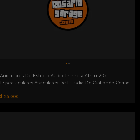
Auriculares De Estudio Audio Technica Ath-m20x.
Espectaculares Auriculares De Estudio De Grabación Cerrad...
$ 25.000