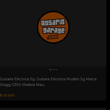
Guitarra Eléctrica Sg. Guitarra Eléctrica Modelo Sg Marca
Stagg G300 Madera Maci...
$ 55.000