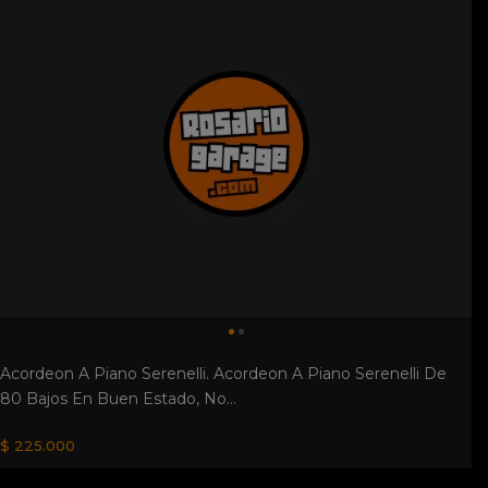
Acordeon A Piano Serenelli. Acordeon A Piano Serenelli De
80 Bajos En Buen Estado, No...
$ 225.000