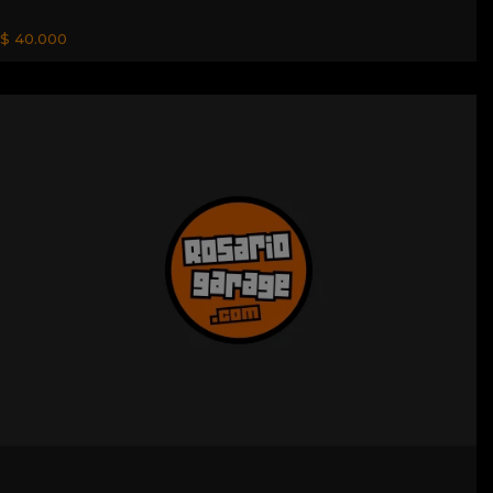
$ 40.000