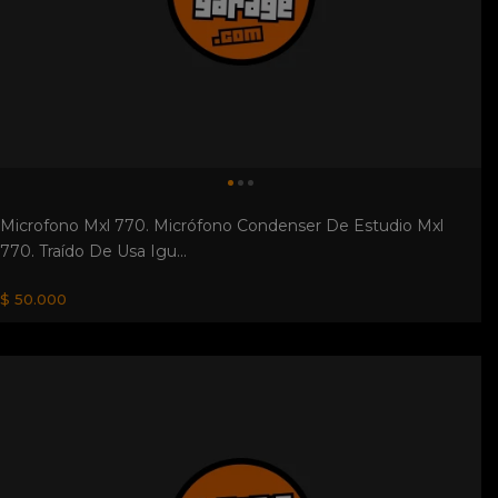
Microfono Mxl 770. Micrófono Condenser De Estudio Mxl
770. Traído De Usa Igu...
$ 50.000