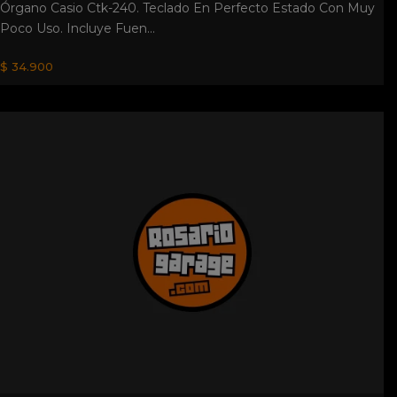
Órgano Casio Ctk-240. Teclado En Perfecto Estado Con Muy
Poco Uso. Incluye Fuen...
$ 34.900