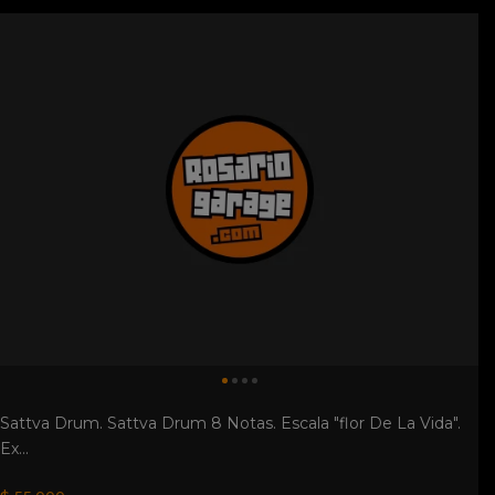
Sattva Drum. Sattva Drum 8 Notas. Escala "flor De La Vida".
Ex...