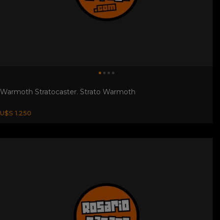
Warmoth Stratocaster. Strato Warmoth
U$S 1.250