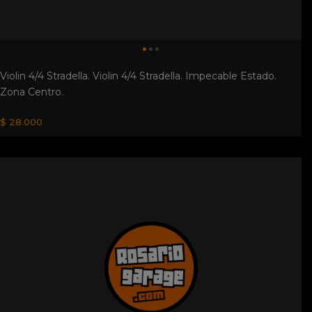
Violin 4/4 Stradella. Violin 4/4 Stradella. Impecable Estado.
Zona Centro.
$ 28.000