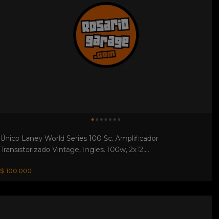
Único Laney World Series 100 Sc. Amplificador
Transistorizado Vintage, Ingles. 100w, 2x12,...
$ 100.000