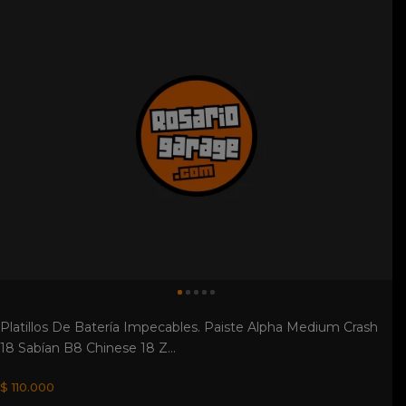
Platillos De Batería Impecables. Paiste Alpha Medium Crash
18 Sabían B8 Chinese 18 Z...
$ 110.000