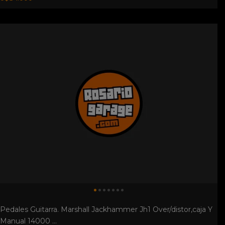
Pedales Guitarra. Marshall Jackhammer Jh1 Over/distor,caja Y
Manual 14000 ...