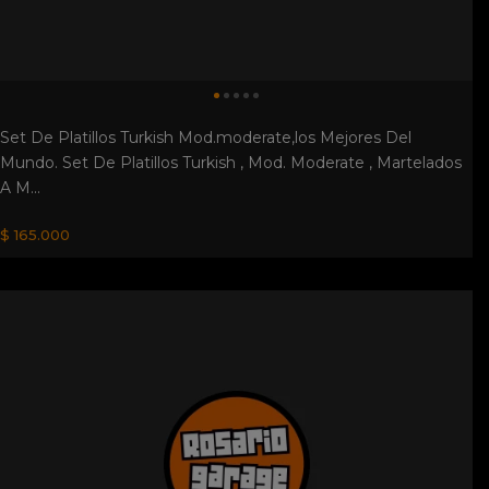
Set De Platillos Turkish Mod.moderate,los Mejores Del
Mundo. Set De Platillos Turkish , Mod. Moderate , Martelados
A M...
$ 165.000