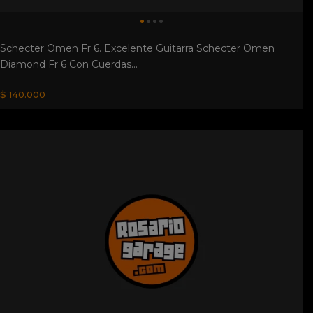
Schecter Omen Fr 6. Excelente Guitarra Schecter Omen
Diamond Fr 6 Con Cuerdas...
$ 140.000