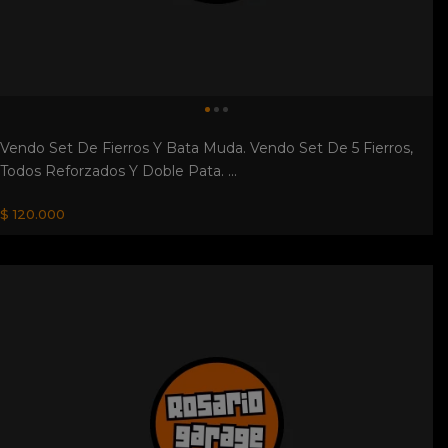
Vendo Set De Fierros Y Bata Muda. Vendo Set De 5 Fierros,
Todos Reforzados Y Doble Pata. ...
$ 120.000