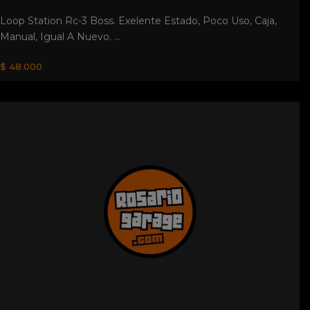
Loop Station Rc-3 Boss. Exelente Estado, Poco Uso, Caja,
Manual, Igual A Nuevo. ...
$ 48.000