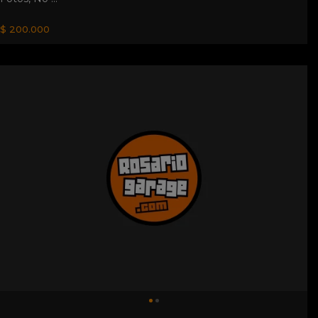
$ 200.000