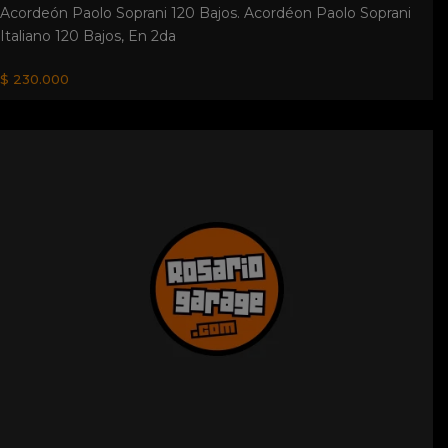
Acordeón Paolo Soprani 120 Bajos. Acordéon Paolo Soprani
Italiano 120 Bajos, En 2da
$ 230.000