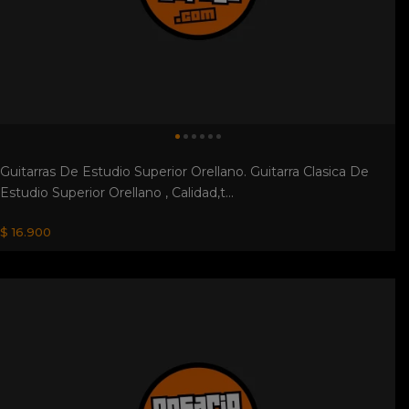
Guitarras De Estudio Superior Orellano. Guitarra Clasica De
Estudio Superior Orellano , Calidad,t...
$ 16.900