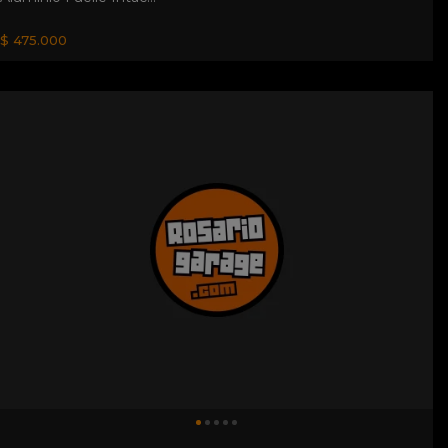
$ 475.000