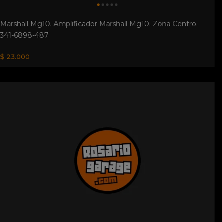
Marshall Mg10. Amplificador Marshall Mg10. Zona Centro.
341-6898-487
$ 23.000