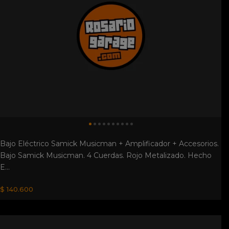
Bajo Eléctrico Samick Musicman + Amplificador + Accesorios.
Bajo Samick Musicman. 4 Cuerdas. Rojo Metalizado. Hecho
E...
$ 140.600