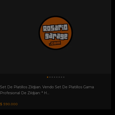
Set De Platillos Zildjian. Vendo Set De Platillos Gama
Profesional De Zildjian: * H...
$ 590.000