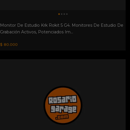
Monitor De Estudio Krk Rokit 5 G4. Monitores De Estudio De
Grabación Activos, Potenciados Im...
$ 80.000