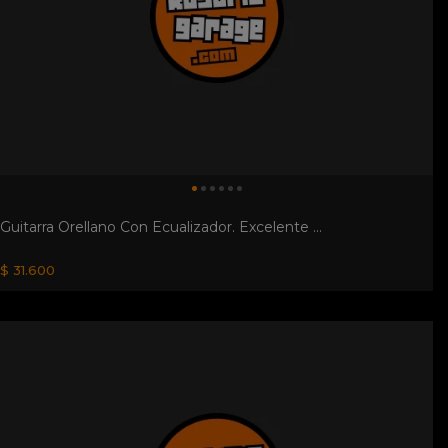
Guitarra Orellano Con Ecualizador. Excelente ...
$ 31.600