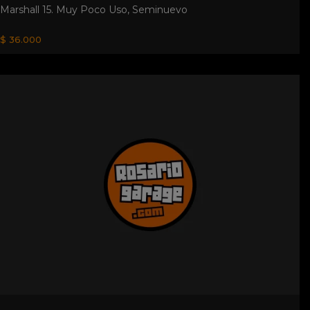
Marshall 15. Muy Poco Uso, Seminuevo
$ 36.000